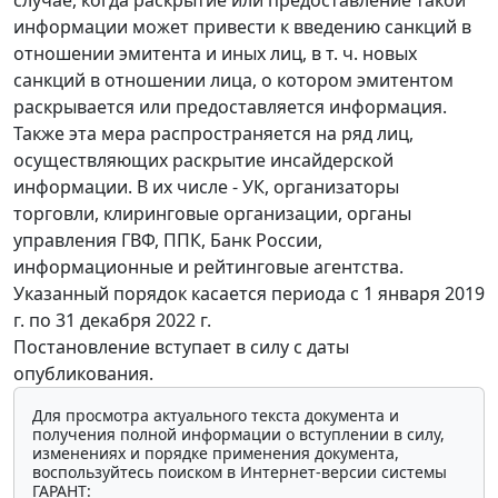
информации может привести к введению санкций в
отношении эмитента и иных лиц, в т. ч. новых
санкций в отношении лица, о котором эмитентом
раскрывается или предоставляется информация.
Также эта мера распространяется на ряд лиц,
осуществляющих раскрытие инсайдерской
информации. В их числе - УК, организаторы
торговли, клиринговые организации, органы
управления ГВФ, ППК, Банк России,
информационные и рейтинговые агентства.
Указанный порядок касается периода с 1 января 2019
г. по 31 декабря 2022 г.
Постановление вступает в силу с даты
опубликования.
Для просмотра актуального текста документа и
получения полной информации о вступлении в силу,
изменениях и порядке применения документа,
воспользуйтесь поиском в Интернет-версии системы
ГАРАНТ: