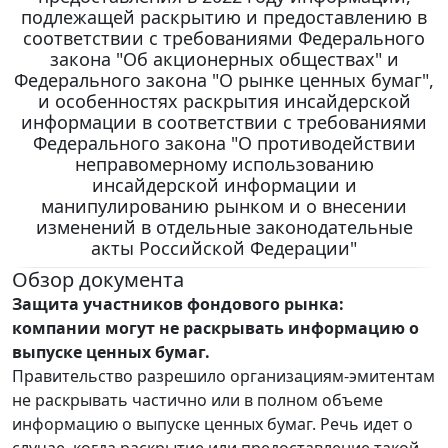
подлежащей раскрытию и предоставлению в
соответствии с требованиями Федерального
закона "Об акционерных обществах" и
Федерального закона "О рынке ценных бумаг",
и особенностях раскрытия инсайдерской
информации в соответствии с требованиями
Федерального закона "О противодействии
неправомерному использованию
инсайдерской информации и
манипулированию рынком и о внесении
изменений в отдельные законодательные
акты Российской Федерации"
Обзор документа
Защита участников фондового рынка:
компании могут не раскрывать информацию о
выпуске ценных бумаг.
Правительство разрешило организациям-эмитентам
не раскрывать частично или в полном объеме
информацию о выпуске ценных бумаг. Речь идет о
случае, когда раскрытие или предоставление такой