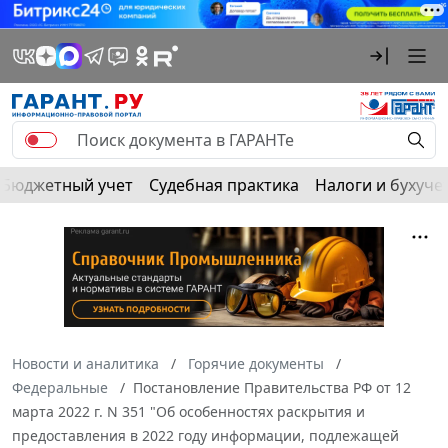
Бюджетный учет
Судебная практика
Налоги и бухуче
Новости и аналитика
Горячие документы
Федеральные
Постановление Правительства РФ от 12
марта 2022 г. N 351 "Об особенностях раскрытия и
предоставления в 2022 году информации, подлежащей