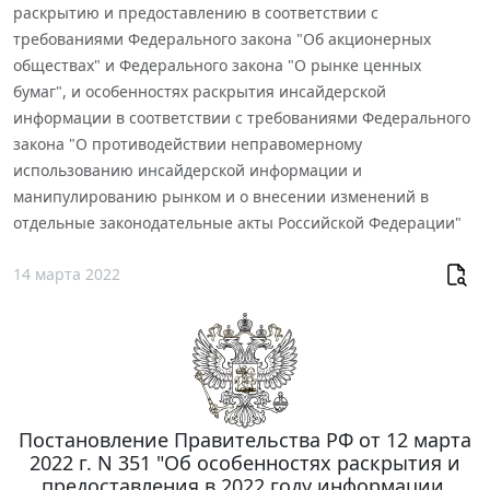
раскрытию и предоставлению в соответствии с
требованиями Федерального закона "Об акционерных
обществах" и Федерального закона "О рынке ценных
бумаг", и особенностях раскрытия инсайдерской
информации в соответствии с требованиями Федерального
закона "О противодействии неправомерному
использованию инсайдерской информации и
манипулированию рынком и о внесении изменений в
отдельные законодательные акты Российской Федерации"
14 марта 2022
Постановление Правительства РФ от 12 марта
2022 г. N 351 "Об особенностях раскрытия и
предоставления в 2022 году информации,