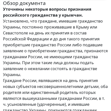
Обзор документа
Уточнены некоторые вопросы признания
российского гражданства у крымчан.
Установлено, что граждане, имевшие гражданство
Украины, постоянно проживавшие в Крыму или
Севастополе на день их принятия в состав
Российской Федерации и до дня такого принятия
приобретшие гражданство России либо подавшие
заявление о приобретении гражданства, признаются
гражданами России, не имеющими гражданства
Украины. При этом такие лица должны подать
заявление о нежелании состоять в гражданстве
Украины.
Граждане России, являвшиеся на день принятия
новых субъектов несовершеннолетними детьми, оба
родителя или единственный родитель которых
являются вышеуказанными гражданами России, в т.
ч. усыновленные (удочеренные), и имевшие
гражданство Украины, признаются гражданами