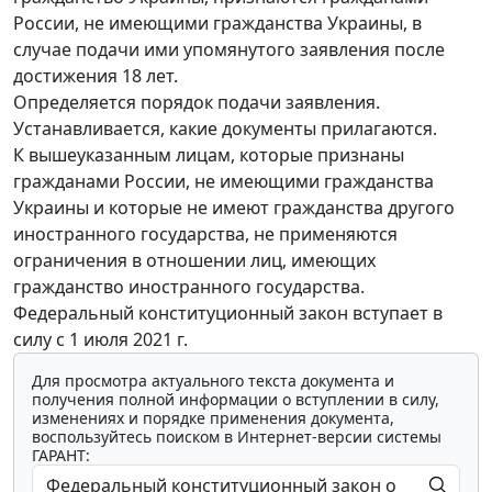
России, не имеющими гражданства Украины, в
случае подачи ими упомянутого заявления после
достижения 18 лет.
Определяется порядок подачи заявления.
Устанавливается, какие документы прилагаются.
К вышеуказанным лицам, которые признаны
гражданами России, не имеющими гражданства
Украины и которые не имеют гражданства другого
иностранного государства, не применяются
ограничения в отношении лиц, имеющих
гражданство иностранного государства.
Федеральный конституционный закон вступает в
силу с 1 июля 2021 г.
Для просмотра актуального текста документа и
получения полной информации о вступлении в силу,
изменениях и порядке применения документа,
воспользуйтесь поиском в Интернет-версии системы
ГАРАНТ: