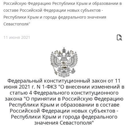
Российскую Федерацию Республики Крым и образовании в
составе Российской Федерации новых субъектов -
Республики Крым и города федерального значения
Севастополя"
11 июня 2021
Федеральный конституционный закон от 11
июня 2021 г. N 1-ФКЗ "О внесении изменений в
статью 4 Федерального конституционного
закона "О принятии в Российскую Федерацию
Республики Крым и образовании в составе
Российской Федерации новых субъектов -
Республики Крым и города федерального
значения Севастополя"