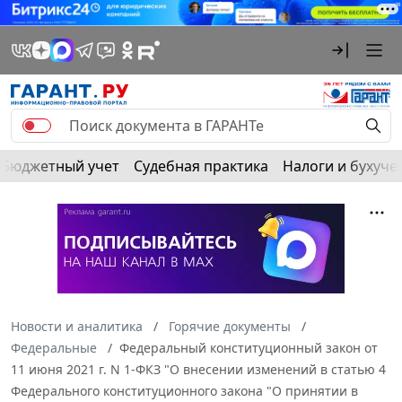
Бюджетный учет
Судебная практика
Налоги и бухуче
Новости и аналитика
Горячие документы
Федеральные
Федеральный конституционный закон от
11 июня 2021 г. N 1-ФКЗ "О внесении изменений в статью 4
Федерального конституционного закона "О принятии в