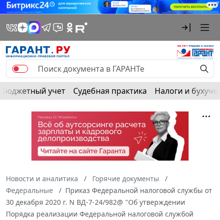
Бюджетный учет
Судебная практика
Налоги и бухуче
Новости и аналитика
Горячие документы
Федеральные
Приказ Федеральной налоговой службы от
30 декабря 2020 г. N ВД-7-24/982@ "Об утверждении
Порядка реализации Федеральной налоговой службой