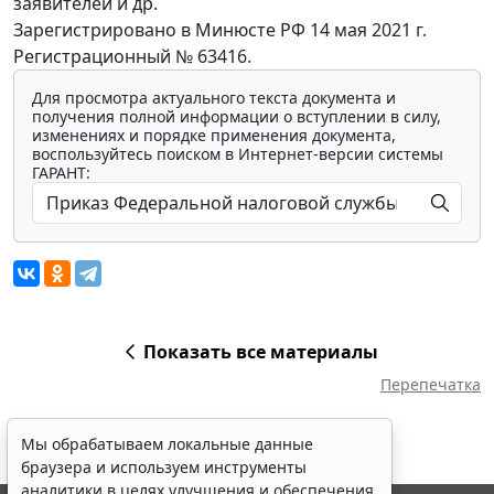
заявителей и др.
Зарегистрировано в Минюсте РФ 14 мая 2021 г.
Регистрационный № 63416.
Для просмотра актуального текста документа и
получения полной информации о вступлении в силу,
изменениях и порядке применения документа,
воспользуйтесь поиском в Интернет-версии системы
ГАРАНТ:
Показать все материалы
Перепечатка
Мы обрабатываем локальные данные
браузера и используем инструменты
аналитики в целях улучшения и обеспечения