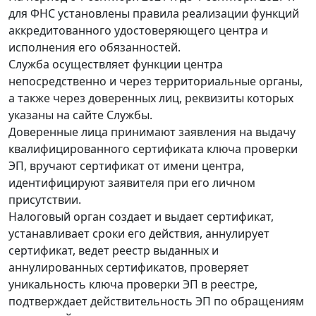
для ФНС установлены правила реализации функций
аккредитованного удостоверяющего центра и
исполнения его обязанностей.
Служба осуществляет функции центра
непосредственно и через территориальные органы,
а также через доверенных лиц, реквизиты которых
указаны на сайте Службы.
Доверенные лица принимают заявления на выдачу
квалифицированного сертификата ключа проверки
ЭП, вручают сертификат от имени центра,
идентифицируют заявителя при его личном
присутствии.
Налоговый орган создает и выдает сертификат,
устанавливает сроки его действия, аннулирует
сертификат, ведет реестр выданных и
аннулированных сертификатов, проверяет
уникальность ключа проверки ЭП в реестре,
подтверждает действительность ЭП по обращениям