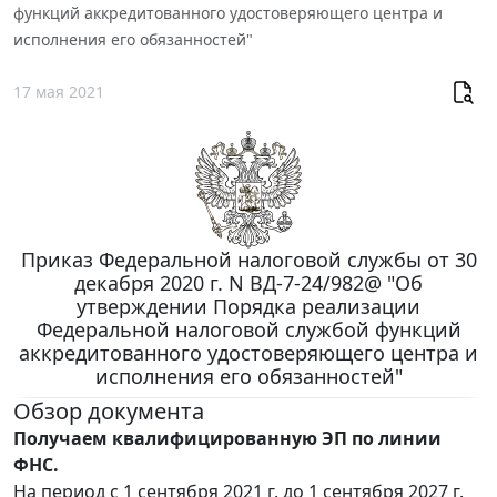
функций аккредитованного удостоверяющего центра и
исполнения его обязанностей"
17 мая 2021
Приказ Федеральной налоговой службы от 30
декабря 2020 г. N ВД-7-24/982@ "Об
утверждении Порядка реализации
Федеральной налоговой службой функций
аккредитованного удостоверяющего центра и
исполнения его обязанностей"
Обзор документа
Получаем квалифицированную ЭП по линии
ФНС.
На период с 1 сентября 2021 г. до 1 сентября 2027 г.