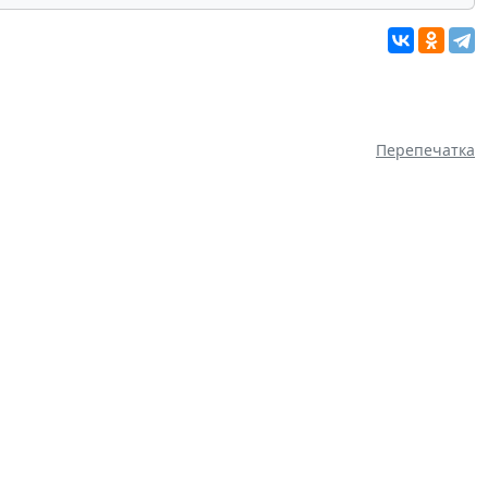
Перепечатка