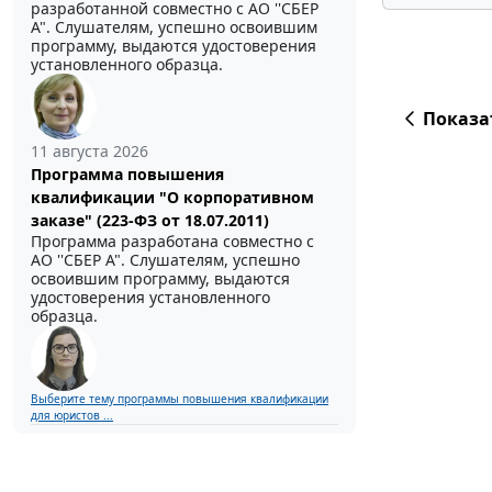
разработанной совместно с АО ''СБЕР
А". Слушателям, успешно освоившим
программу, выдаются удостоверения
установленного образца.
Показа
11 августа 2026
Программа повышения
квалификации "О корпоративном
заказе" (223-ФЗ от 18.07.2011)
Программа разработана совместно с
АО ''СБЕР А". Слушателям, успешно
освоившим программу, выдаются
удостоверения установленного
образца.
Выберите тему программы повышения квалификации
для юристов ...