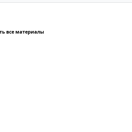
ть все материалы