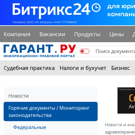
Компания
Вакансии
Продукты
Цены
Судебная практика
Налоги и бухучет
Бизнес
Новости
Горячие документы / Мониторинг
законодательства
Новости и ан
Федеральные
здравоохранен