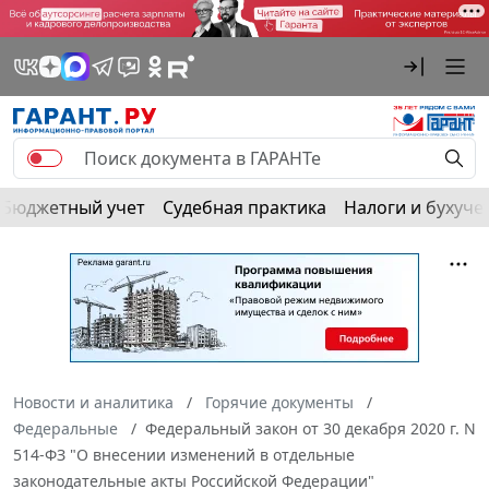
Бюджетный учет
Судебная практика
Налоги и бухуче
Новости и аналитика
Горячие документы
Федеральные
Федеральный закон от 30 декабря 2020 г. N
514-ФЗ "О внесении изменений в отдельные
законодательные акты Российской Федерации"