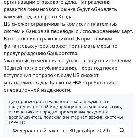
организации страхового дела. Направления
развития финансового рынка будут обновлять
каждый год, а не раз в 3 года.
ЦБ сможет ограничивать комиссии платежных
систем и банков за переводы с использованием карт.
В отношении страховщиков ЦБ при наличии
финансовых угроз сможет принимать меры по
предупреждению банкротства.
Указанные изменения вступают в силу по истечении
10 дней после опубликования. Через год после
вступления поправок в силу ЦБ сможет
устанавливать для банков и НФО требования к
операционной надежности.
Для просмотра актуального текста документа и
получения полной информации о вступлении в силу,
изменениях и порядке применения документа,
воспользуйтесь поиском в Интернет-версии системы
ГАРАНТ: