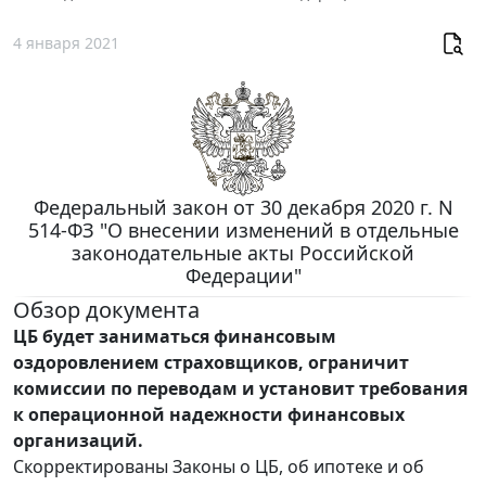
4 января 2021
Федеральный закон от 30 декабря 2020 г. N
514-ФЗ "О внесении изменений в отдельные
законодательные акты Российской
Федерации"
Обзор документа
ЦБ будет заниматься финансовым
оздоровлением страховщиков, ограничит
комиссии по переводам и установит требования
к операционной надежности финансовых
организаций.
Скорректированы Законы о ЦБ, об ипотеке и об