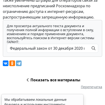
Также увеличены штрафы для операторов связи за
неисполнение предписаний Роскомнадзора по
ограничению доступа к интернет-ресурсам,
распространяющим запрещенную информацию.
Для просмотра актуального текста документа и
получения полной информации о вступлении в силу,
изменениях и порядке применения документа,
воспользуйтесь поиском в Интернет-версии системы
ГАРАНТ:
Показать все материалы
Перепечатка
Мы обрабатываем локальные данные
браузера и используем инструменты