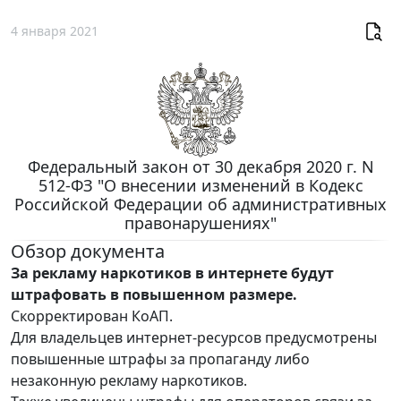
4 января 2021
Федеральный закон от 30 декабря 2020 г. N
512-ФЗ "О внесении изменений в Кодекс
Российской Федерации об административных
правонарушениях"
Обзор документа
За рекламу наркотиков в интернете будут
штрафовать в повышенном размере.
Скорректирован КоАП.
Для владельцев интернет-ресурсов предусмотрены
повышенные штрафы за пропаганду либо
незаконную рекламу наркотиков.