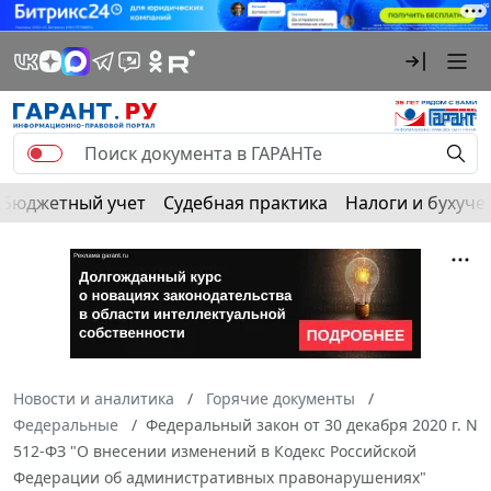
Бюджетный учет
Судебная практика
Налоги и бухуче
Новости и аналитика
Горячие документы
Федеральные
Федеральный закон от 30 декабря 2020 г. N
512-ФЗ "О внесении изменений в Кодекс Российской
Федерации об административных правонарушениях"