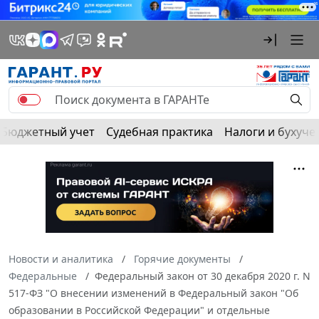
Бюджетный учет
Судебная практика
Налоги и бухуче
Новости и аналитика
Горячие документы
Федеральные
Федеральный закон от 30 декабря 2020 г. N
517-ФЗ "О внесении изменений в Федеральный закон "Об
образовании в Российской Федерации" и отдельные