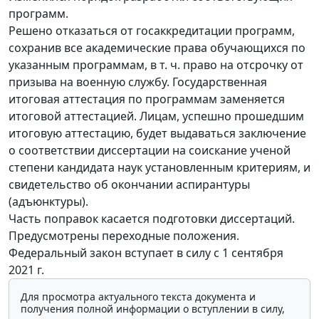
программ.
Решено отказаться от госаккредитации программ,
сохранив все академические права обучающихся по
указанным программам, в т. ч. право на отсрочку от
призыва на военную службу. Государственная
итоговая аттестация по программам заменяется
итоговой аттестацией. Лицам, успешно прошедшим
итоговую аттестацию, будет выдаваться заключение
о соответствии диссертации на соискание ученой
степени кандидата наук установленным критериям, и
свидетельство об окончании аспирантуры
(адъюнктуры).
Часть поправок касается подготовки диссертаций.
Предусмотрены переходные положения.
Федеральный закон вступает в силу с 1 сентября
2021 г.
Для просмотра актуального текста документа и
получения полной информации о вступлении в силу,