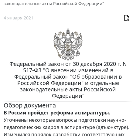
законодательные акты Российской Федерации"
4 января 2021
Федеральный закон от 30 декабря 2020 г. N
517-ФЗ "О внесении изменений в
Федеральный закон "Об образовании в
Российской Федерации" и отдельные
законодательные акты Российской
Федерации"
Обзор документа
В России пройдет реформа аспирантуры.
Уточнены некоторые вопросы подготовки научно-
педагогических кадров в аспирантуре (адъюнктуре).
Изменился порядок разработки соответствующих