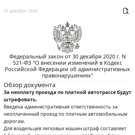
31 декабря 2020
Федеральный закон от 30 декабря 2020 г. N
521-ФЗ "О внесении изменений в Кодекс
Российской Федерации об административных
правонарушениях"
Обзор документа
За неоплату проезда по платной автотрассе будут
штрафовать.
Введена административная ответственность за
неоплаченный проезд по платным автомобильным
дорогам.
Для владельцев легковых машин штраф составляет