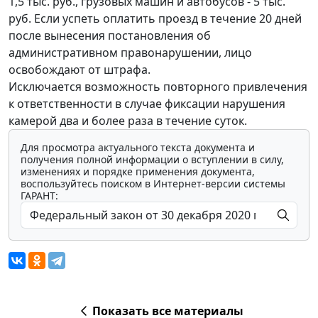
1,5 тыс. руб., грузовых машин и автобусов - 5 тыс.
руб. Если успеть оплатить проезд в течение 20 дней
после вынесения постановления об
административном правонарушении, лицо
освобождают от штрафа.
Исключается возможность повторного привлечения
к ответственности в случае фиксации нарушения
камерой два и более раза в течение суток.
Для просмотра актуального текста документа и
получения полной информации о вступлении в силу,
изменениях и порядке применения документа,
воспользуйтесь поиском в Интернет-версии системы
ГАРАНТ:
Показать все материалы