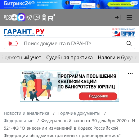
Бюджетный учет
Судебная практика
Налоги и бухуче
Новости и аналитика
Горячие документы
Федеральные
Федеральный закон от 30 декабря 2020 г. N
521-ФЗ "О внесении изменений в Кодекс Российской
Федерации об административных правонарушениях"