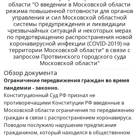
области "О введении в Московской области
режима повышенной готовности для органов
управления и сил Московской областной
системы предупреждения и ликвидации
чрезвычайных ситуаций и некоторых мерах
по предотвращению распространения новой
коронавирусной инфекции (COVID-2019) на
территории Московской области" в связи с
запросом Протвинского городского суда
Московской области"
Обзор документа
Ограничение передвижения граждан во время
пандемии - законно.
Конституционный Суд РФ признал не
противоречащими Конституции РФ введенные в
Московской области ограничения по передвижению
граждан в связи с распространением коронавируса.
Поводом послужило нарушение предписания
гражданином, который находился в общественном