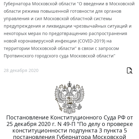
Губернатора Московской области "О введении в Московской
области режима повышенной готовности для органов
управления и сил Московской областной системы
предупреждения и ликвидации чрезвычайных ситуаций и
некоторых мерах по предотвращению распространения
новой коронавирусной инфекции (COVID-2019) на
территории Московской области" в связи с запросом
Протвинского городского суда Московской области"
28 декабря 2020
Постановление Конституционного Суда РФ от
25 декабря 2020 г. N 49-П "По делу о проверке
конституционности подпункта 3 пункта 5
постановления Губернатора Московской