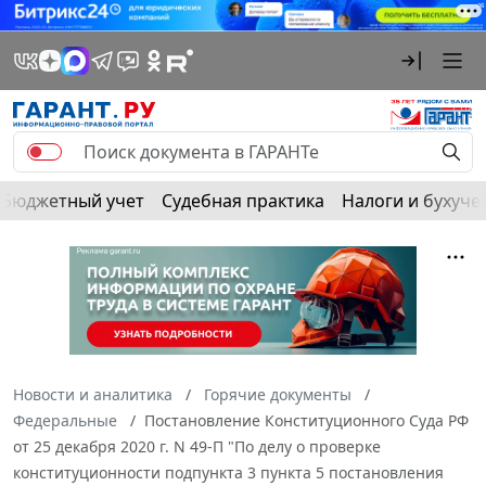
Бюджетный учет
Судебная практика
Налоги и бухуче
Новости и аналитика
Горячие документы
Федеральные
Постановление Конституционного Суда РФ
от 25 декабря 2020 г. N 49-П "По делу о проверке
конституционности подпункта 3 пункта 5 постановления