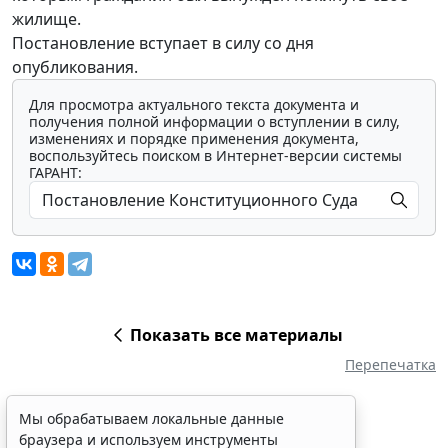
жилище.
Постановление вступает в силу со дня
опубликования.
Для просмотра актуального текста документа и
получения полной информации о вступлении в силу,
изменениях и порядке применения документа,
воспользуйтесь поиском в Интернет-версии системы
ГАРАНТ:
Показать все материалы
Перепечатка
Мы обрабатываем локальные данные
браузера и используем инструменты