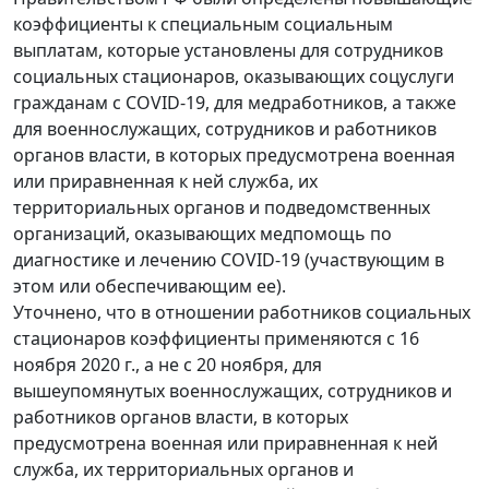
коэффициенты к специальным социальным
выплатам, которые установлены для сотрудников
социальных стационаров, оказывающих соцуслуги
гражданам с COVID-19, для медработников, а также
для военнослужащих, сотрудников и работников
органов власти, в которых предусмотрена военная
или приравненная к ней служба, их
территориальных органов и подведомственных
организаций, оказывающих медпомощь по
диагностике и лечению COVID-19 (участвующим в
этом или обеспечивающим ее).
Уточнено, что в отношении работников социальных
стационаров коэффициенты применяются с 16
ноября 2020 г., а не с 20 ноября, для
вышеупомянутых военнослужащих, сотрудников и
работников органов власти, в которых
предусмотрена военная или приравненная к ней
служба, их территориальных органов и