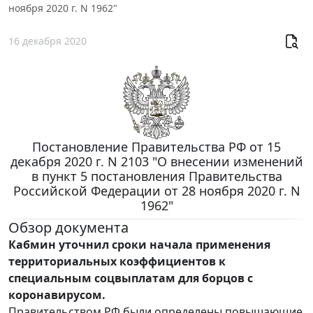
ноября 2020 г. N 1962"
16 декабря 2020
Постановление Правительства РФ от 15
декабря 2020 г. N 2103 "О внесении изменений
в пункт 5 постановления Правительства
Российской Федерации от 28 ноября 2020 г. N
1962"
Обзор документа
Кабмин уточнил сроки начала применения
территориальных коэффициентов к
специальным соцвыплатам для борцов с
коронавирусом.
Правительством РФ были определены повышающие