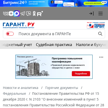
Бюджетный учет
Судебная практика
Налоги и бухуче
Новости и аналитика
Горячие документы
Федеральные
Постановление Правительства РФ от 15
декабря 2020 г. N 2103 "О внесении изменений в пункт 5
постановления Правительства Российской Федерации от 28