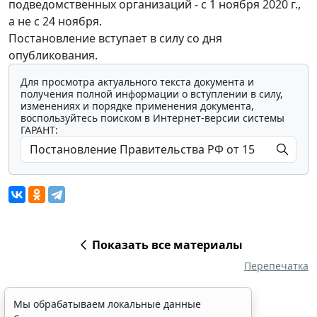
подведомственных организаций - с 1 ноября 2020 г.,
а не с 24 ноября.
Постановление вступает в силу со дня
опубликования.
Для просмотра актуального текста документа и
получения полной информации о вступлении в силу,
изменениях и порядке применения документа,
воспользуйтесь поиском в Интернет-версии системы
ГАРАНТ:
Показать все материалы
Перепечатка
Мы обрабатываем локальные данные