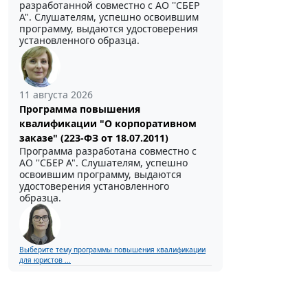
разработанной совместно с АО ''СБЕР
А". Слушателям, успешно освоившим
программу, выдаются удостоверения
установленного образца.
11 августа 2026
Программа повышения
квалификации "О корпоративном
заказе" (223-ФЗ от 18.07.2011)
Программа разработана совместно с
АО ''СБЕР А". Слушателям, успешно
освоившим программу, выдаются
удостоверения установленного
образца.
Выберите тему программы повышения квалификации
для юристов ...