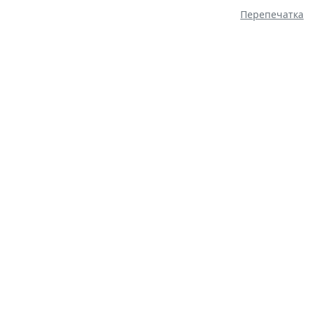
Перепечатка