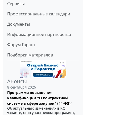
Сервисы
Профессиональные календари
Документы
Информационное партнерство
Форум Гарант
Подборки материалов
Анонсы
8 сентября 2026
Программа повышения
квалификации "О контрактной
системе в сфере закупок" (44-ФЗ)"
Об актуальных изменениях в КС
узнаете, став участником программы,