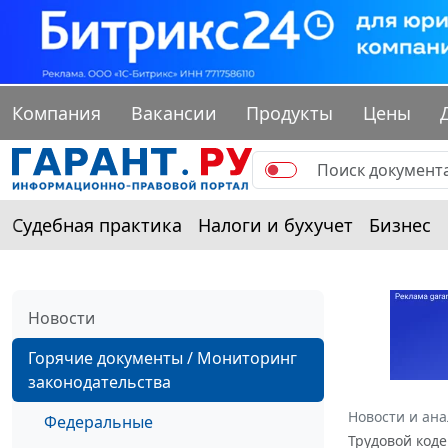
Компания
Вакансии
Продукты
Цены
Судебная практика
Налоги и бухучет
Бизнес
Новости
Горячие документы / Мониторинг
законодательства
Новости и ан
Федеральные
Трудовой коде