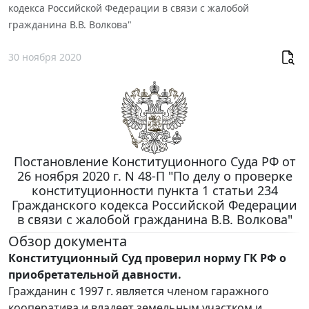
кодекса Российской Федерации в связи с жалобой
гражданина В.В. Волкова"
30 ноября 2020
Постановление Конституционного Суда РФ от
26 ноября 2020 г. N 48-П "По делу о проверке
конституционности пункта 1 статьи 234
Гражданского кодекса Российской Федерации
в связи с жалобой гражданина В.В. Волкова"
Обзор документа
Конституционный Суд проверил норму ГК РФ о
приобретательной давности.
Гражданин с 1997 г. является членом гаражного
кооператива и владеет земельным участком и