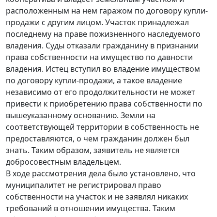
расположенным на нем гаражом по договору купли-
продажи с другим лицом. Участок принадлежал
последнему на праве пожизненного наследуемого
владения. Суды отказали гражданину в признании
права собственности на имущество по давности
владения. Истец вступил во владение имуществом
по договору купли-продажи, а такое владение
независимо от его продолжительности не может
привести к приобретению права собственности по
вышеуказанному основанию. Земли на
соответствующей территории в собственность не
предоставляются, о чем гражданин должен был
знать. Таким образом, заявитель не является
добросовестным владельцем.
В ходе рассмотрения дела было установлено, что
муниципалитет не регистрировал право
собственности на участок и не заявлял никаких
требований в отношении имущества. Таким