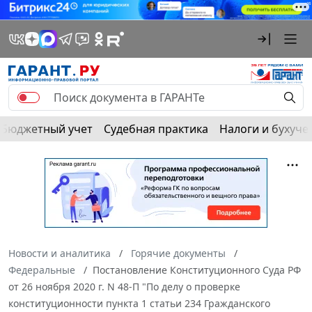
Бюджетный учет
Судебная практика
Налоги и бухуче
Новости и аналитика
Горячие документы
Федеральные
Постановление Конституционного Суда РФ
от 26 ноября 2020 г. N 48-П "По делу о проверке
конституционности пункта 1 статьи 234 Гражданского