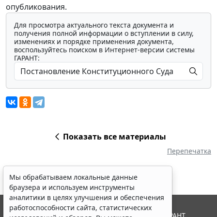
опубликования.
Для просмотра актуального текста документа и
получения полной информации о вступлении в силу,
изменениях и порядке применения документа,
воспользуйтесь поиском в Интернет-версии системы
ГАРАНТ:
Показать все материалы
Перепечатка
Мы обрабатываем локальные данные
браузера и используем инструменты
аналитики в целях улучшения и обеспечения
работоспособности сайта, статистических
© ООО "НПП "ГАРАНТ-СЕРВИС", 2026. Система ГАРАНТ