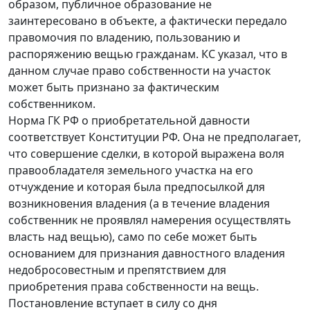
образом, публичное образование не
заинтересовано в объекте, а фактически передало
правомочия по владению, пользованию и
распоряжению вещью гражданам. КС указал, что в
данном случае право собственности на участок
может быть признано за фактическим
собственником.
Норма ГК РФ о приобретательной давности
соответствует Конституции РФ. Она не предполагает,
что совершение сделки, в которой выражена воля
правообладателя земельного участка на его
отчуждение и которая была предпосылкой для
возникновения владения (а в течение владения
собственник не проявлял намерения осуществлять
власть над вещью), само по себе может быть
основанием для признания давностного владения
недобросовестным и препятствием для
приобретения права собственности на вещь.
Постановление вступает в силу со дня