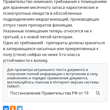
Правительство изменило требования к помещениям
для хранения месячного запаса наркотических и
психотропных лекарств в обособленных
подразделениях медорганизаций, производящих
отпуск таких препаратов физлицам.
Указанные помещения теперь относятся не к
третьей, а к новой пятой категории.
Одно из требований - препараты должны храниться
в запирающихся насыпных или прикрепленных к
полу (стене) сейфах не ниже 3-го класса
устойчивости к взлому.
Для просмотра актуального текста документа и
получения полной информации о вступлении в силу,
изменениях и порядке применения документа,
воспользуйтесь поиском в Интернет-версии системы
ГАРАНТ: