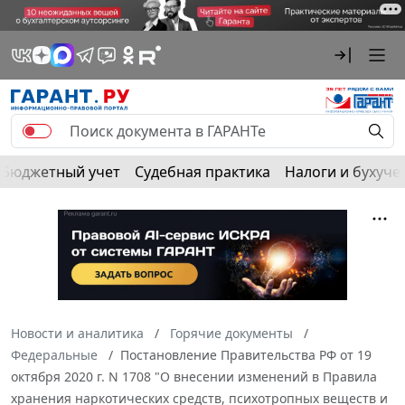
Бюджетный учет
Судебная практика
Налоги и бухуче
Новости и аналитика
Горячие документы
Федеральные
Постановление Правительства РФ от 19
октября 2020 г. N 1708 "О внесении изменений в Правила
хранения наркотических средств, психотропных веществ и