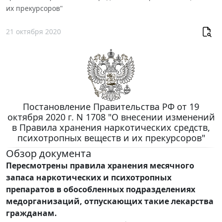
их прекурсоров"
21 октября 2020
Постановление Правительства РФ от 19
октября 2020 г. N 1708 "О внесении изменений
в Правила хранения наркотических средств,
психотропных веществ и их прекурсоров"
Обзор документа
Пересмотрены правила хранения месячного
запаса наркотических и психотропных
препаратов в обособленных подразделениях
медорганизаций, отпускающих такие лекарства
гражданам.