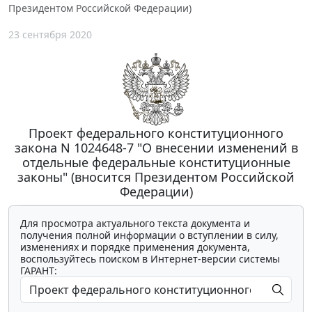
Президентом Российской Федерации)
23 сентября 2020
Проект федерального конституционного
закона N 1024648-7 "О внесении изменений в
отдельные федеральные конституционные
законы" (вносится Президентом Российской
Федерации)
Для просмотра актуального текста документа и
получения полной информации о вступлении в силу,
изменениях и порядке применения документа,
воспользуйтесь поиском в Интернет-версии системы
ГАРАНТ: