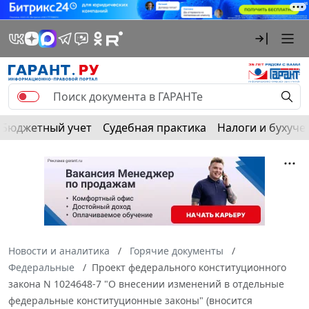
Бюджетный учет
Судебная практика
Налоги и бухуче
Новости и аналитика
Горячие документы
Федеральные
Проект федерального конституционного
закона N 1024648-7 "О внесении изменений в отдельные
федеральные конституционные законы" (вносится