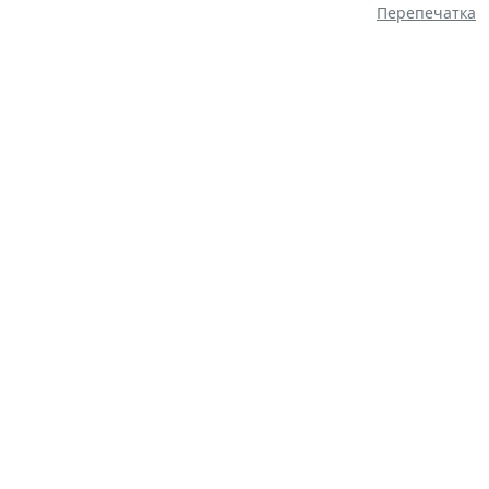
Перепечатка