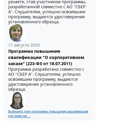
узнаете, став участником программы,
разработанной совместно с АО ''СБЕР
А". Слушателям, успешно освоившим
программу, выдаются удостоверения
установленного образца.
11 августа 2026
Программа повышения
квалификации "О корпоративном
заказе" (223-ФЗ от 18.07.2011)
Программа разработана совместно с
АО ''СБЕР А". Слушателям, успешно
освоившим программу, выдаются
удостоверения установленного
образца.
Выберите тему программы повышения квалификации
для юристов ...