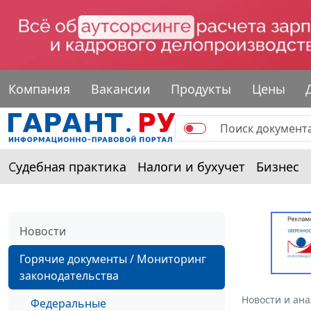
Компания
Вакансии
Продукты
Цены
Судебная практика
Налоги и бухучет
Бизнес
Новости
Горячие документы / Мониторинг
законодательства
Новости и ан
Федеральные