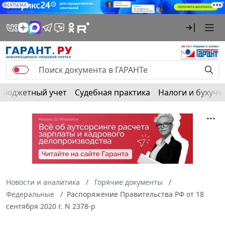
РЕКЛАМА
Бюджетный учет
Судебная практика
Налоги и бухуче
Новости и аналитика
Горячие документы
Федеральные
Распоряжение Правительства РФ от 18
сентября 2020 г. N 2378-р