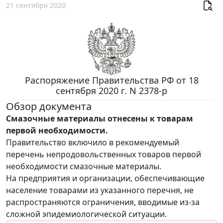
21 сентября 2020
Распоряжение Правительства РФ от 18
сентября 2020 г. N 2378-р
Обзор документа
Смазочные материалы отнесены к товарам
первой необходимости.
Правительство включило в рекомендуемый
перечень непродовольственных товаров первой
необходимости смазочные материалы.
На предприятия и организации, обеспечивающие
население товарами из указанного перечня, не
распространяются ограничения, вводимые из-за
сложной эпидемиологической ситуации.