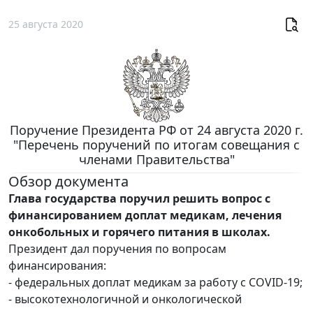
25 августа 2020
Поручение Президента РФ от 24 августа 2020 г.
"Перечень поручений по итогам совещания с
членами Правительства"
Обзор документа
Глава государства поручил решить вопрос с
финансированием доплат медикам, лечения
онкобольных и горячего питания в школах.
Президент дал поручения по вопросам
финансирования:
- федеральных доплат медикам за работу с COVID-19;
- высокотехнологичной и онкологической