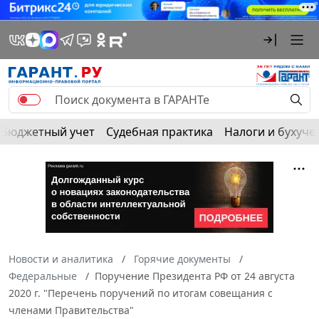
Бюджетный учет
Судебная практика
Налоги и бухуче
Новости и аналитика
Горячие документы
Федеральные
Поручение Президента РФ от 24 августа
2020 г. "Перечень поручений по итогам совещания с
членами Правительства"