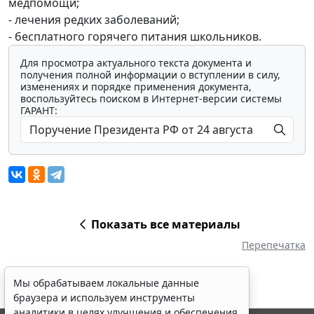
медпомощи;
- лечения редких заболеваний;
- бесплатного горячего питания школьников.
Для просмотра актуального текста документа и
получения полной информации о вступлении в силу,
изменениях и порядке применения документа,
воспользуйтесь поиском в Интернет-версии системы
ГАРАНТ:
Показать все материалы
Перепечатка
Мы обрабатываем локальные данные
браузера и используем инструменты
аналитики в целях улучшения и обеспечения