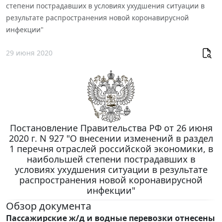
степени пострадавших в условиях ухудшения ситуации в
результате распространения новой коронавирусной
инфекции"
29 июня 2020
Постановление Правительства РФ от 26 июня
2020 г. N 927 "О внесении изменений в раздел
1 перечня отраслей российской экономики, в
наибольшей степени пострадавших в
условиях ухудшения ситуации в результате
распространения новой коронавирусной
инфекции"
Обзор документа
Пассажирские ж/д и водные перевозки отнесены