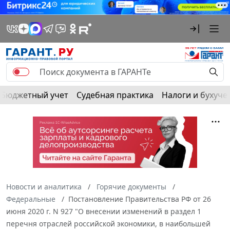
Бюджетный учет
Судебная практика
Налоги и бухуче
Новости и аналитика
Горячие документы
Федеральные
Постановление Правительства РФ от 26
июня 2020 г. N 927 "О внесении изменений в раздел 1
перечня отраслей российской экономики, в наибольшей