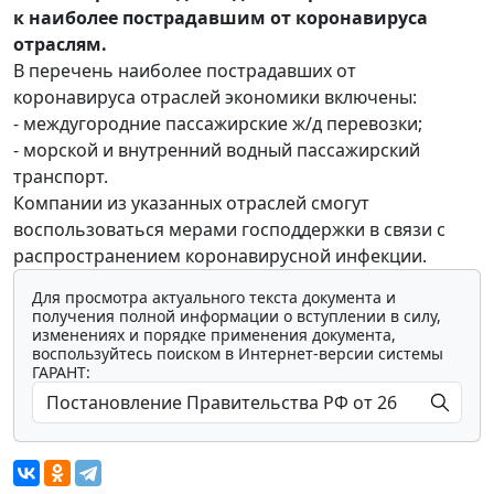
к наиболее пострадавшим от коронавируса
отраслям.
В перечень наиболее пострадавших от
коронавируса отраслей экономики включены:
- междугородние пассажирские ж/д перевозки;
- морской и внутренний водный пассажирский
транспорт.
Компании из указанных отраслей смогут
воспользоваться мерами господдержки в связи с
распространением коронавирусной инфекции.
Для просмотра актуального текста документа и
получения полной информации о вступлении в силу,
изменениях и порядке применения документа,
воспользуйтесь поиском в Интернет-версии системы
ГАРАНТ: