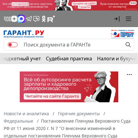
Бюджетный учет
Судебная практика
Налоги и бухуче
Новости и аналитика
Горячие документы
Федеральные
Постановление Пленума Верховного Суда
РФ от 11 июня 2020 г. N 7 "О внесении изменений в
отдельные постановления Пленума Верховного Суда