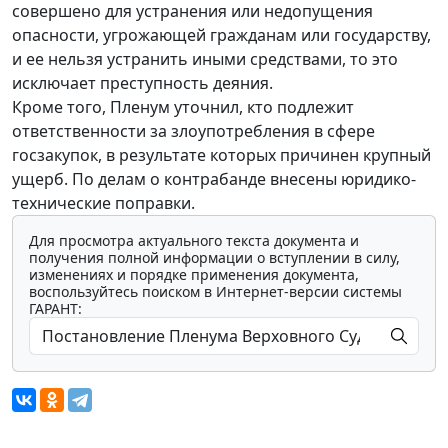
совершено для устранения или недопущения
опасности, угрожающей гражданам или государству,
и ее нельзя устранить иными средствами, то это
исключает преступность деяния.
Кроме того, Пленум уточнил, кто подлежит
ответственности за злоупотребления в сфере
госзакупок, в результате которых причинен крупный
ущерб. По делам о контрабанде внесены юридико-
технические поправки.
Для просмотра актуального текста документа и
получения полной информации о вступлении в силу,
изменениях и порядке применения документа,
воспользуйтесь поиском в Интернет-версии системы
ГАРАНТ: