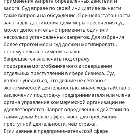
применения запрета определенных действий и
залога. Суд вправе по своей инициативе вынести
такие вопросы на обсуждение. При недостаточности
залога для достижения цели меры пресечения суд
может дополнительно применить один или
несколько установленных запретов. Для избрания
более строгой меры суд должен мотивировать,
почему нельзя применить залог.
Запрещается заключать под стражу
подозреваемого/обвиняемого в совершении
отдельных преступлений в сфере бизнеса. Суд
должен убедиться, что деяние не связано с
экономической деятельностью, иначе ходатайство о
заключении под стражу предпринимателя или члена
органа управления коммерческой организации не
удовлетворяется. Запрет определенных действий по
таким делам более эффективен для пресечения
преступной деятельности, чем стража.
Если деяние в предпринимательской сфере