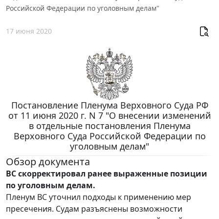
Российской Федерации по уголовным делам"
17 июня 2020
Постановление Пленума Верховного Суда РФ
от 11 июня 2020 г. N 7 "О внесении изменений
в отдельные постановления Пленума
Верховного Суда Российской Федерации по
уголовным делам"
Обзор документа
ВС скорректировал ранее выраженные позиции
по уголовным делам.
Пленум ВС уточнил подходы к применению мер
пресечения. Судам разъяснены возможности