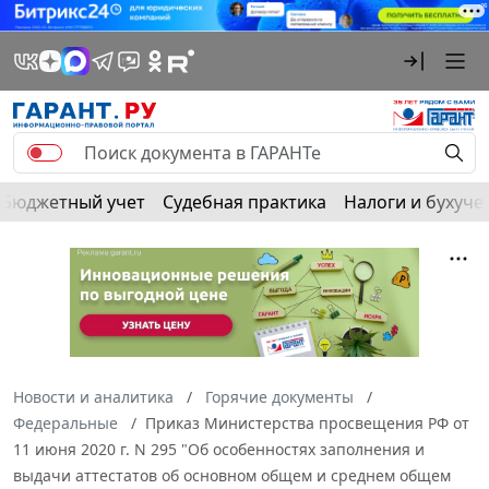
Бюджетный учет
Судебная практика
Налоги и бухуче
Новости и аналитика
Горячие документы
Федеральные
Приказ Министерства просвещения РФ от
11 июня 2020 г. N 295 "Об особенностях заполнения и
выдачи аттестатов об основном общем и среднем общем