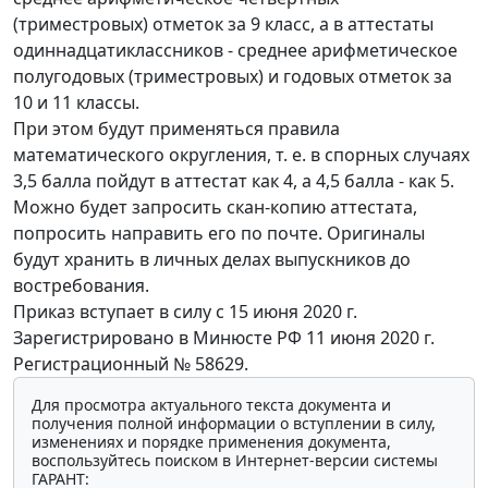
(триместровых) отметок за 9 класс, а в аттестаты
одиннадцатиклассников - среднее арифметическое
полугодовых (триместровых) и годовых отметок за
10 и 11 классы.
При этом будут применяться правила
математического округления, т. е. в спорных случаях
3,5 балла пойдут в аттестат как 4, а 4,5 балла - как 5.
Можно будет запросить скан-копию аттестата,
попросить направить его по почте. Оригиналы
будут хранить в личных делах выпускников до
востребования.
Приказ вступает в силу с 15 июня 2020 г.
Зарегистрировано в Минюсте РФ 11 июня 2020 г.
Регистрационный № 58629.
Для просмотра актуального текста документа и
получения полной информации о вступлении в силу,
изменениях и порядке применения документа,
воспользуйтесь поиском в Интернет-версии системы
ГАРАНТ: