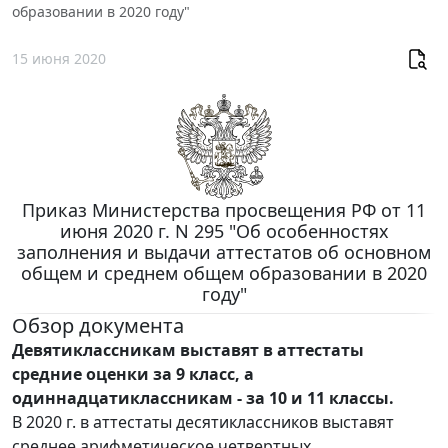
образовании в 2020 году"
15 июня 2020
Приказ Министерства просвещения РФ от 11
июня 2020 г. N 295 "Об особенностях
заполнения и выдачи аттестатов об основном
общем и среднем общем образовании в 2020
году"
Обзор документа
Девятиклассникам выставят в аттестаты
средние оценки за 9 класс, а
одиннадцатиклассникам - за 10 и 11 классы.
В 2020 г. в аттестаты десятиклассников выставят
среднее арифметическое четвертных