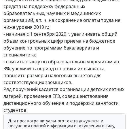
средств на поддержку федеральных
образовательных, научных и медицинских
организаций, в т. ч. на сохранение оплаты труда не
ниже уровня 2019 г.;
- начиная с 1 сентября 2020 г. увеличивать общий
объем контрольных цифр приема на бюджетное
обучение по программам бакалавриата и
специалитета;
- снизить ставку по образовательным кредитам до
3%, увеличить период отсрочки их выплаты,
повысить размеры налоговых вычетов для
соответствующих заемщиков.
Ряд поручений касается организации детских летних
лагерей, проведения ЕГЭ, совершенствования
дистанционного обучения и поддержки занятости
студентов
Для просмотра актуального текста документа и
получения полной информации о вступлении в силу,