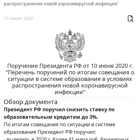
распространения новой коронавирусной инфекции"
15 июня 2020
Поручение Президента РФ от 10 июня 2020 г.
"Перечень поручений по итогам совещания о
ситуации в системе образования в условиях
распространения новой коронавирусной
инфекции"
Обзор документа
Президент РФ поручил снизить ставку по
образовательным кредитам до 3%.
По итогам совещания по ситуации в системе
образования Президент РФ поручил:
- выделить в 2020 г. более 41 млрд руб. бюджетных