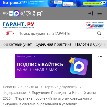
Бюджетный учет
Судебная практика
Налоги и бухуче
Новости и аналитика
Горячие документы
Федеральные
Поручение Президента РФ от 10 июня
2020 г. "Перечень поручений по итогам совещания о
ситуации в системе образования в условиях