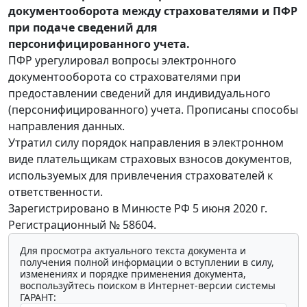
документооборота между страхователями и ПФР
при подаче сведений для
персонифицированного учета.
ПФР урегулировал вопросы электронного
документооборота со страхователями при
предоставлении сведений для индивидуального
(персонифицированного) учета. Прописаны способы
направления данных.
Утратил силу порядок направления в электронном
виде плательщикам страховых взносов документов,
используемых для привлечения страхователей к
ответственности.
Зарегистрировано в Минюсте РФ 5 июня 2020 г.
Регистрационный № 58604.
Для просмотра актуального текста документа и
получения полной информации о вступлении в силу,
изменениях и порядке применения документа,
воспользуйтесь поиском в Интернет-версии системы
ГАРАНТ: