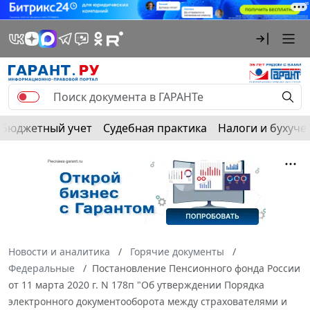
Бюджетный учет
Судебная практика
Налоги и бухуче
Новости и аналитика
Горячие документы
Федеральные
Постановление Пенсионного фонда России
от 11 марта 2020 г. N 178п "Об утверждении Порядка
электронного документооборота между страхователями и