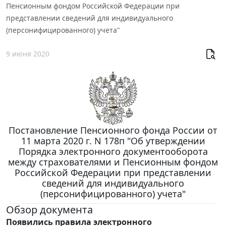
Пенсионным фондом Российской Федерации при
представлении сведений для индивидуального
(персонифицированного) учета"
9 июня 2020
Постановление Пенсионного фонда России от
11 марта 2020 г. N 178п "Об утверждении
Порядка электронного документооборота
между страхователями и Пенсионным фондом
Российской Федерации при представлении
сведений для индивидуального
(персонифицированного) учета"
Обзор документа
Появились правила электронного