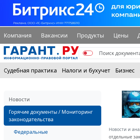
Компания
Вакансии
Продукты
Цены
Судебная практика
Налоги и бухучет
Бизнес
Новости
Горячие документы / Мониторинг
законодательства
Новости и ан
Федеральные
отдельные за