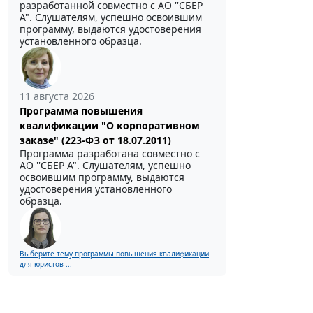
разработанной совместно с АО ''СБЕР
А". Слушателям, успешно освоившим
программу, выдаются удостоверения
установленного образца.
11 августа 2026
Программа повышения
квалификации "О корпоративном
заказе" (223-ФЗ от 18.07.2011)
Программа разработана совместно с
АО ''СБЕР А". Слушателям, успешно
освоившим программу, выдаются
удостоверения установленного
образца.
Выберите тему программы повышения квалификации
для юристов ...