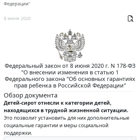
Федерации"
8 июня 2020
Федеральный закон от 8 июня 2020 г. N 178-ФЗ
"О внесении изменения в статью 1
Федерального закона "Об основных гарантиях
прав ребенка в Российской Федерации"
Обзор документа
Детей-сирот отнесли к категории детей,
находящихся в трудной жизненной ситуации.
Это позволит установить для них дополнительные
социальные гарантии и меры социальной
поддержки.