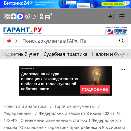
Бюджетный учет
Судебная практика
Налоги и бухуче
Новости и аналитика
Горячие документы
Федеральные
Федеральный закон от 8 июня 2020 г. N
178-ФЗ "О внесении изменения в статью 1 Федерального
закона "Об основных гарантиях прав ребенка в Российской