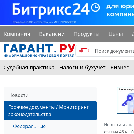
Компания
Вакансии
Продукты
Цены
Судебная практика
Налоги и бухучет
Бизнес
Новости
Горячие документы / Мониторинг
законодательства
Новости и ан
Федеральные
статьи 46 и 1