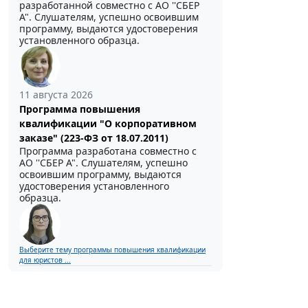
разработанной совместно с АО ''СБЕР
А". Слушателям, успешно освоившим
программу, выдаются удостоверения
установленного образца.
11 августа 2026
Программа повышения
квалификации "О корпоративном
заказе" (223-ФЗ от 18.07.2011)
Программа разработана совместно с
АО ''СБЕР А". Слушателям, успешно
освоившим программу, выдаются
удостоверения установленного
образца.
Выберите тему программы повышения квалификации
для юристов ...