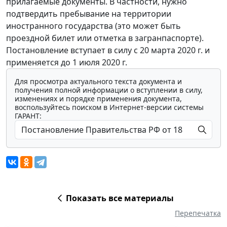
прилагаемые документы. В частности, нужно
подтвердить пребывание на территории
иностранного государства (это может быть
проездной билет или отметка в загранпаспорте).
Постановление вступает в силу с 20 марта 2020 г. и
применяется до 1 июля 2020 г.
Для просмотра актуального текста документа и
получения полной информации о вступлении в силу,
изменениях и порядке применения документа,
воспользуйтесь поиском в Интернет-версии системы
ГАРАНТ:
Показать все материалы
Перепечатка