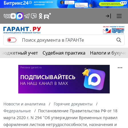
Бюджетный учет
Судебная практика
Налоги и бухуче
Новости и аналитика
Горячие документы
Федеральные
Постановление Правительства РФ от 18
марта 2020 г. N 294 "Об утверждении Временных правил
оформления листков нетрудоспособности, назначения и