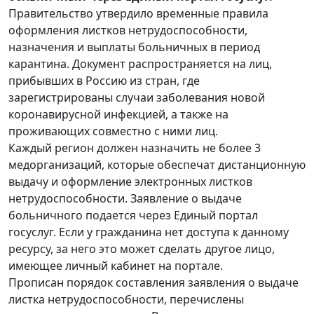
Правительство утвердило временные правила
оформления листков нетрудоспособности,
назначения и выплаты больничных в период
карантина. Документ распространяется на лиц,
прибывших в Россию из стран, где
зарегистрированы случаи заболевания новой
коронавирусной инфекцией, а также на
проживающих совместно с ними лиц.
Каждый регион должен назначить не более 3
медорганизаций, которые обеспечат дистанционную
выдачу и оформление электронных листков
нетрудоспособности. Заявление о выдаче
больничного подается через Единый портал
госуслуг. Если у гражданина нет доступа к данному
ресурсу, за него это может сделать другое лицо,
имеющее личный кабинет на портале.
Прописан порядок составления заявления о выдаче
листка нетрудоспособности, перечислены