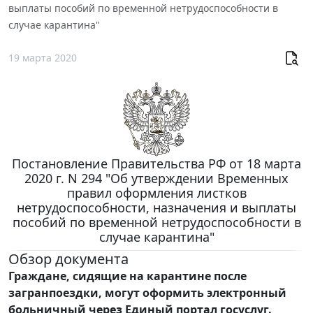
выплаты пособий по временной нетрудоспособности в
случае карантина"
19 марта 2020
Постановление Правительства РФ от 18 марта
2020 г. N 294 "Об утверждении Временных
правил оформления листков
нетрудоспособности, назначения и выплаты
пособий по временной нетрудоспособности в
случае карантина"
Обзор документа
Граждане, сидящие на карантине после
загранпоездки, могут оформить электронный
больничный через Единый портал госуслуг.