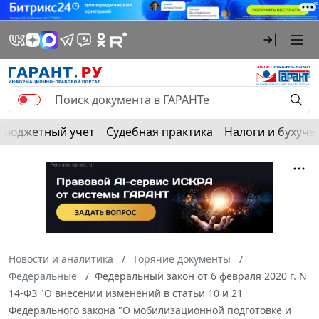
Бюджетный учет
Судебная практика
Налоги и бухуче
Новости и аналитика
Горячие документы
Федеральные
Федеральный закон от 6 февраля 2020 г. N
14-ФЗ "О внесении изменений в статьи 10 и 21
Федерального закона "О мобилизационной подготовке и