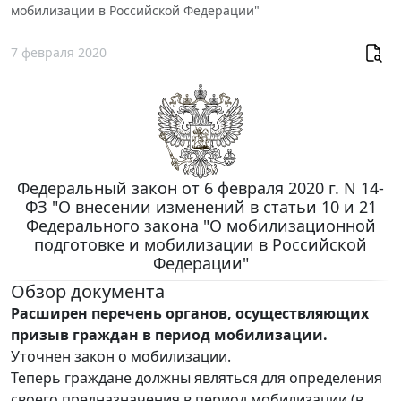
мобилизации в Российской Федерации"
7 февраля 2020
Федеральный закон от 6 февраля 2020 г. N 14-
ФЗ "О внесении изменений в статьи 10 и 21
Федерального закона "О мобилизационной
подготовке и мобилизации в Российской
Федерации"
Обзор документа
Расширен перечень органов, осуществляющих
призыв граждан в период мобилизации.
Уточнен закон о мобилизации.
Теперь граждане должны являться для определения
своего предназначения в период мобилизации (в