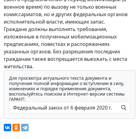
военное время) по вызову не только военных
комиссариатов, но и других федеральных органов
исполнительной власти, имеющих запас.
Граждане должны выполнять требования,
изложенные в полученных мобилизационных
предписаниях, повестках и распоряжениях
указанных органов. Без разрешения последних
гражданам также воспрещается выезжать с места
жительства.
Для просмотра актуального текста документа и
получения полной информации о вступлении в силу,
изменениях и порядке применения документа,
воспользуйтесь поиском в Интернет-версии системы
ГАРАНТ: