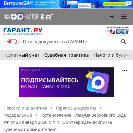
Бюджетный учет
Судебная практика
Налоги и бухуче
Новости и аналитика
Горячие документы
Федеральные
Постановление Пленума Верховного Суда
РФ от 28 января 2020 г. N 1 "Об утверждении списка
судебных примирителей"