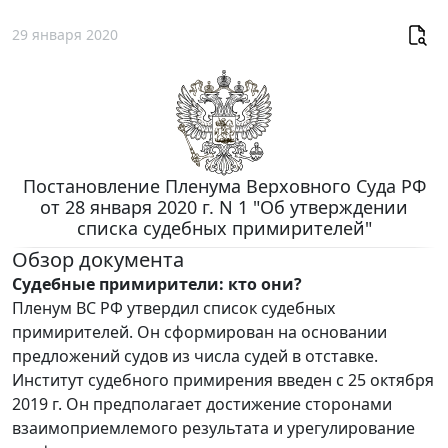
29 января 2020
Постановление Пленума Верховного Суда РФ
от 28 января 2020 г. N 1 "Об утверждении
списка судебных примирителей"
Обзор документа
Судебные примирители: кто они?
Пленум ВС РФ утвердил список судебных
примирителей. Он сформирован на основании
предложений судов из числа судей в отставке.
Институт судебного примирения введен с 25 октября
2019 г. Он предполагает достижение сторонами
взаимоприемлемого результата и урегулирование