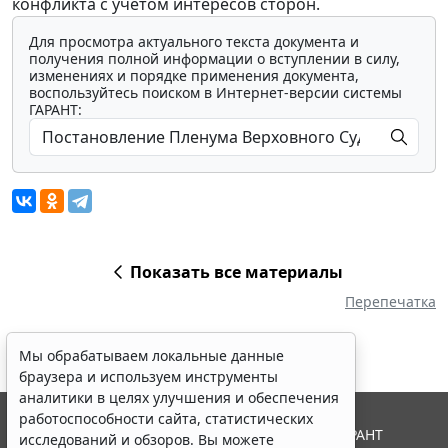
конфликта с учетом интересов сторон.
Для просмотра актуального текста документа и
получения полной информации о вступлении в силу,
изменениях и порядке применения документа,
воспользуйтесь поиском в Интернет-версии системы
ГАРАНТ:
Показать все материалы
Перепечатка
Мы обрабатываем локальные данные
браузера и используем инструменты
аналитики в целях улучшения и обеспечения
работоспособности сайта, статистических
© ООО "НПП "ГАРАНТ-СЕРВИС", 2026. Система ГАРАНТ
исследований и обзоров. Вы можете