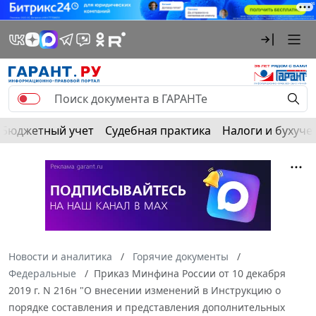
Бюджетный учет
Судебная практика
Налоги и бухуче
Новости и аналитика
Горячие документы
Федеральные
Приказ Минфина России от 10 декабря
2019 г. N 216н "О внесении изменений в Инструкцию о
порядке составления и представления дополнительных