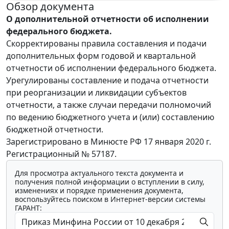
Обзор документа
О дополнительной отчетности об исполнении
федерального бюджета.
Скорректированы правила составления и подачи
дополнительных форм годовой и квартальной
отчетности об исполнении федерального бюджета.
Урегулированы составление и подача отчетности
при реорганизации и ликвидации субъектов
отчетности, а также случаи передачи полномочий
по ведению бюджетного учета и (или) составлению
бюджетной отчетности.
Зарегистрировано в Минюсте РФ 17 января 2020 г.
Регистрационный № 57187.
Для просмотра актуального текста документа и
получения полной информации о вступлении в силу,
изменениях и порядке применения документа,
воспользуйтесь поиском в Интернет-версии системы
ГАРАНТ: