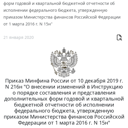
форм годовой и квартальной бюджетной отчетности об
исполнении федерального бюджета, утвержденную
приказом Министерства финансов Российской Федерации
от 1 марта 2016 г. N 15н"
21 января 2020
Приказ Минфина России от 10 декабря 2019 г.
N 216н "О внесении изменений в Инструкцию
о порядке составления и представления
дополнительных форм годовой и квартальной
бюджетной отчетности об исполнении
федерального бюджета, утвержденную
приказом Министерства финансов Российской
Федерации от 1 марта 2016 г. N 15н"