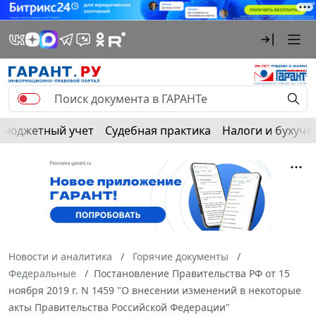
Бюджетный учет
Судебная практика
Налоги и бухуче
Новости и аналитика
Горячие документы
Федеральные
Постановление Правительства РФ от 15
ноября 2019 г. N 1459 "О внесении изменений в некоторые
акты Правительства Российской Федерации"