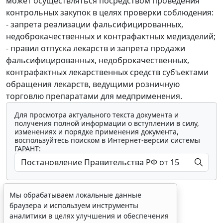
может осуществляться посредством проведения
контрольных закупок в целях проверки соблюдения:
- запрета реализации фальсифицированных,
недоброкачественных и контрафактных медизделий;
- правил отпуска лекарств и запрета продажи
фальсифицированных, недоброкачественных,
контрафактных лекарственных средств субъектами
обращения лекарств, ведущими розничную
торговлю препаратами для медприменения.
Для просмотра актуального текста документа и
получения полной информации о вступлении в силу,
изменениях и порядке применения документа,
воспользуйтесь поиском в Интернет-версии системы
ГАРАНТ:
Мы обрабатываем локальные данные
браузера и используем инструменты
аналитики в целях улучшения и обеспечения