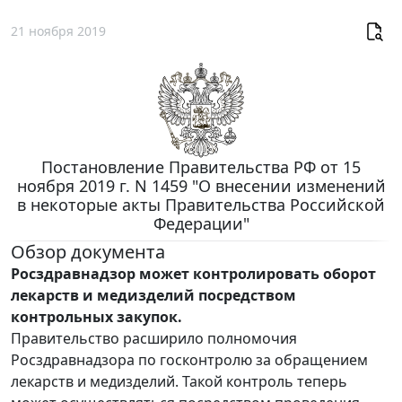
21 ноября 2019
Постановление Правительства РФ от 15
ноября 2019 г. N 1459 "О внесении изменений
в некоторые акты Правительства Российской
Федерации"
Обзор документа
Росздравнадзор может контролировать оборот
лекарств и медизделий посредством
контрольных закупок.
Правительство расширило полномочия
Росздравнадзора по госконтролю за обращением
лекарств и медизделий. Такой контроль теперь