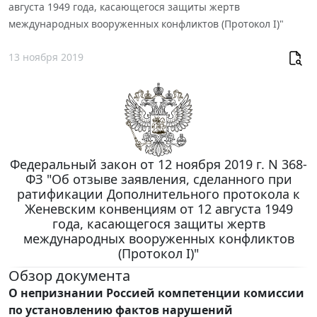
августа 1949 года, касающегося защиты жертв
международных вооруженных конфликтов (Протокол I)"
13 ноября 2019
Федеральный закон от 12 ноября 2019 г. N 368-
ФЗ "Об отзыве заявления, сделанного при
ратификации Дополнительного протокола к
Женевским конвенциям от 12 августа 1949
года, касающегося защиты жертв
международных вооруженных конфликтов
(Протокол I)"
Обзор документа
О непризнании Россией компетенции комиссии
по установлению фактов нарушений