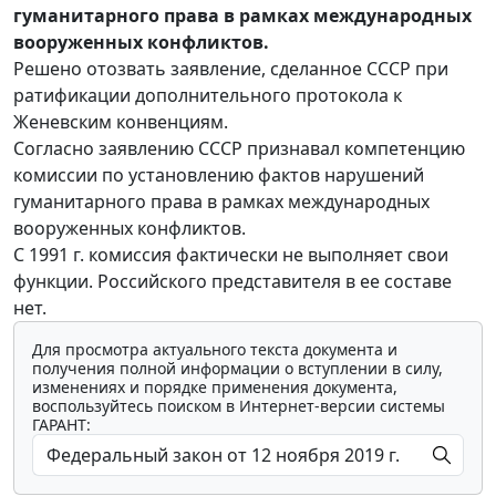
гуманитарного права в рамках международных
вооруженных конфликтов.
Решено отозвать заявление, сделанное СССР при
ратификации дополнительного протокола к
Женевским конвенциям.
Согласно заявлению СССР признавал компетенцию
комиссии по установлению фактов нарушений
гуманитарного права в рамках международных
вооруженных конфликтов.
С 1991 г. комиссия фактически не выполняет свои
функции. Российского представителя в ее составе
нет.
Для просмотра актуального текста документа и
получения полной информации о вступлении в силу,
изменениях и порядке применения документа,
воспользуйтесь поиском в Интернет-версии системы
ГАРАНТ: