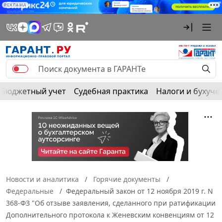
РЕКЛАМА
Бюджетный учет
Судебная практика
Налоги и бухуче
Новости и аналитика
Горячие документы
Федеральные
Федеральный закон от 12 ноября 2019 г. N
368-ФЗ "Об отзыве заявления, сделанного при ратификации
Дополнительного протокола к Женевским конвенциям от 12