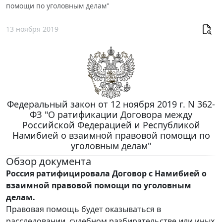
помощи по уголовным делам"
13 ноября 2019
Федеральный закон от 12 ноября 2019 г. N 362-
ФЗ "О ратификации Договора между
Российской Федерацией и Республикой
Намибией о взаимной правовой помощи по
уголовным делам"
Обзор документа
Россия ратифицировала Договор с Намибией о
взаимной правовой помощи по уголовным
делам.
Правовая помощь будет оказываться в
расследовании, судебном разбирательстве или иных