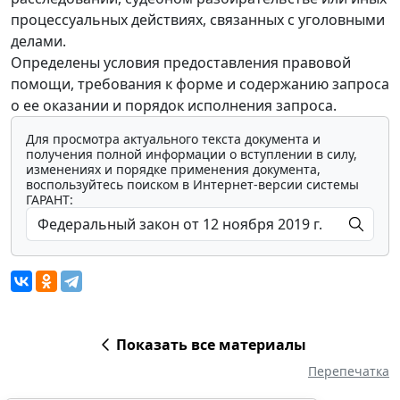
процессуальных действиях, связанных с уголовными
делами.
Определены условия предоставления правовой
помощи, требования к форме и содержанию запроса
о ее оказании и порядок исполнения запроса.
Для просмотра актуального текста документа и
получения полной информации о вступлении в силу,
изменениях и порядке применения документа,
воспользуйтесь поиском в Интернет-версии системы
ГАРАНТ:
Показать все материалы
Перепечатка