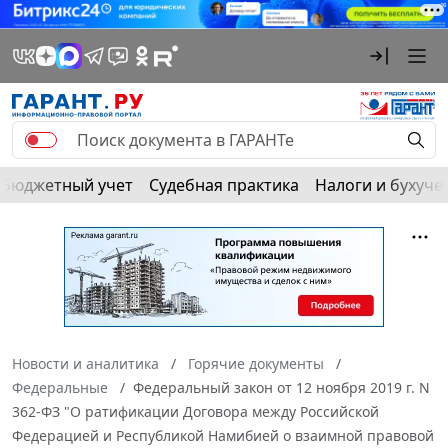
Бюджетный учет
Судебная практика
Налоги и бухуче
Новости и аналитика
Горячие документы
Федеральные
Федеральный закон от 12 ноября 2019 г. N
362-ФЗ "О ратификации Договора между Российской
Федерацией и Республикой Намибией о взаимной правовой