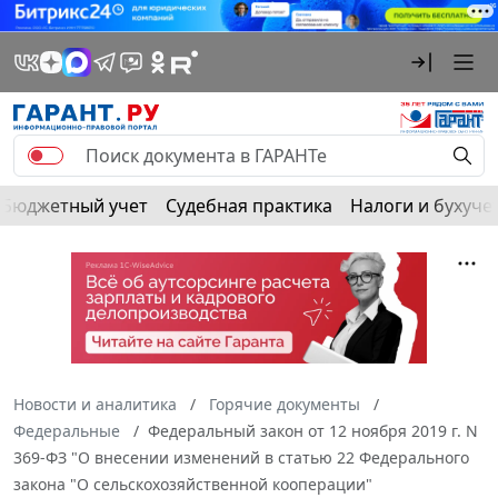
Бюджетный учет
Судебная практика
Налоги и бухуче
Новости и аналитика
Горячие документы
Федеральные
Федеральный закон от 12 ноября 2019 г. N
369-ФЗ "О внесении изменений в статью 22 Федерального
закона "О сельскохозяйственной кооперации"