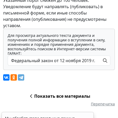
Указанный порог снижен до 100 человек.
Уведомление будут направлять (публиковать) в
письменной форме, если иные способы
направления (опубликования) не предусмотрены
уставом.
Для просмотра актуального текста документа и
получения полной информации о вступлении в силу,
изменениях и порядке применения документа,
воспользуйтесь поиском в Интернет-версии системы
ГАРАНТ:
Показать все материалы
Перепечатка