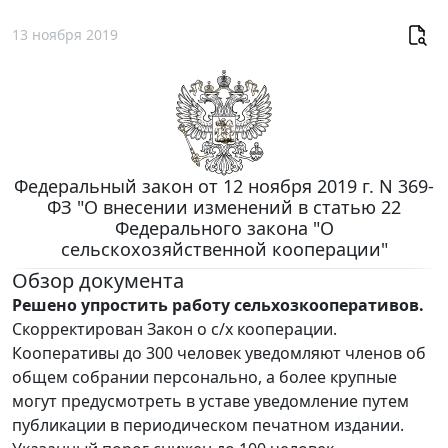
13 ноября 2019
Федеральный закон от 12 ноября 2019 г. N 369-
ФЗ "О внесении изменений в статью 22
Федерального закона "О
сельскохозяйственной кооперации"
Обзор документа
Решено упростить работу сельхозкооперативов.
Скорректирован Закон о с/х кооперации.
Кооперативы до 300 человек уведомляют членов об
общем собрании персонально, а более крупные
могут предусмотреть в уставе уведомление путем
публикации в периодическом печатном издании.