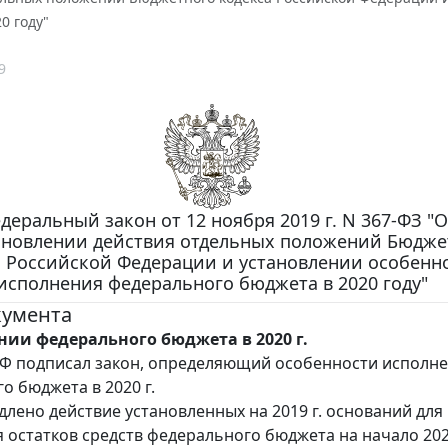
0 году"
9
деральный закон от 12 ноября 2019 г. N 367-ФЗ "О
новлении действия отдельных положений Бюдже
а Российской Федерации и установлении особенн
исполнения федерального бюджета в 2020 году"
кумента
нии федерального бюджета в 2020 г.
Ф подписал закон, определяющий особенности исполн
о бюджета в 2020 г.
одлено действие установленных на 2019 г. оснований для
 остатков средств федерального бюджета на начало 2020