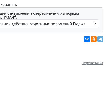
икования.
ции о вступлении в силу, изменениях и порядке
мы ГАРАНТ:
Перепечатка