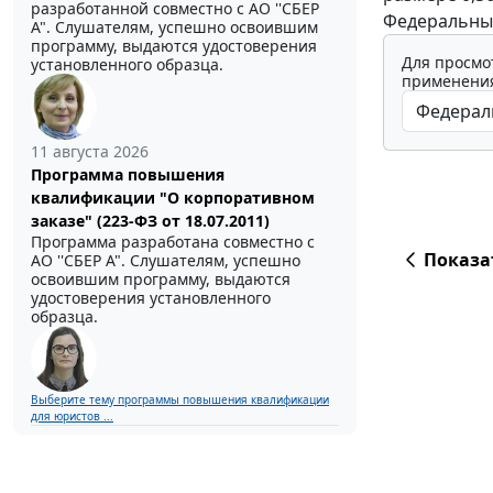
разработанной совместно с АО ''СБЕР
Федеральный
А". Слушателям, успешно освоившим
программу, выдаются удостоверения
Для просмо
установленного образца.
применения
11 августа 2026
Программа повышения
квалификации "О корпоративном
заказе" (223-ФЗ от 18.07.2011)
Программа разработана совместно с
Показа
АО ''СБЕР А". Слушателям, успешно
освоившим программу, выдаются
удостоверения установленного
образца.
Выберите тему программы повышения квалификации
для юристов ...