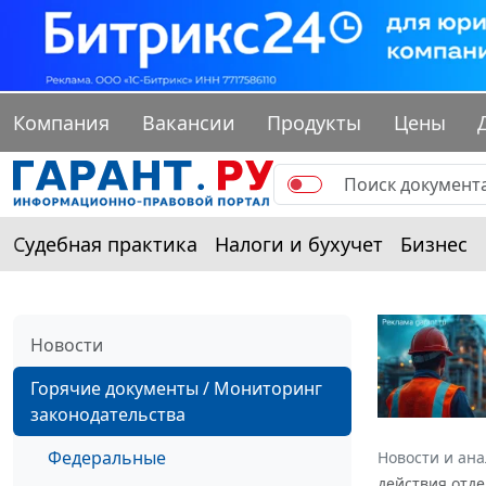
Компания
Вакансии
Продукты
Цены
Судебная практика
Налоги и бухучет
Бизнес
Новости
Горячие документы / Мониторинг
законодательства
Федеральные
Новости и ан
действия отд