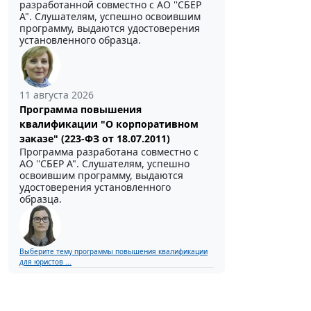
разработанной совместно с АО ''СБЕР
А". Слушателям, успешно освоившим
программу, выдаются удостоверения
установленного образца.
11 августа 2026
Программа повышения
квалификации "О корпоративном
заказе" (223-ФЗ от 18.07.2011)
Программа разработана совместно с
АО ''СБЕР А". Слушателям, успешно
освоившим программу, выдаются
удостоверения установленного
образца.
Выберите тему программы повышения квалификации
для юристов ...