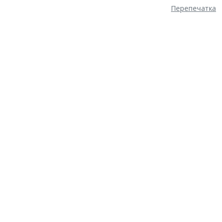
Перепечатка