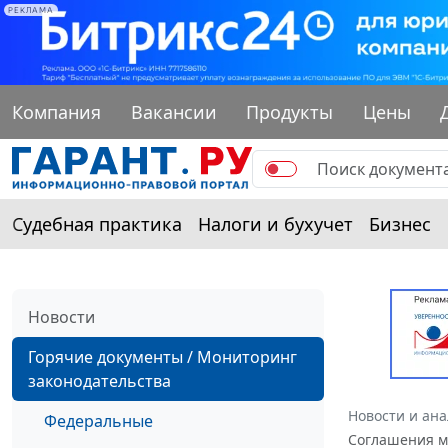
РЕКЛАМА
Компания
Вакансии
Продукты
Цены
Судебная практика
Налоги и бухучет
Бизнес
Новости
Горячие документы / Мониторинг
законодательства
Новости и ан
Федеральные
Соглашения м