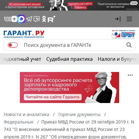
Бюджетный учет
Судебная практика
Налоги и бухуче
Новости и аналитика
Горячие документы
Федеральные
Приказ МВД России от 29 октября 2019 г. N
743 "О внесении изменений в приказ МВД России от 23
апреля 2019 г. N 267 "Об утверждении форм документов,