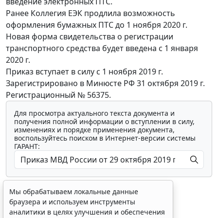
введение электронных ПТС.
Ранее Коллегия ЕЭК продлила возможность
оформления бумажных ПТС до 1 ноября 2020 г.
Новая форма свидетельства о регистрации
транспортного средства будет введена с 1 января
2020 г.
Приказ вступает в силу с 1 ноября 2019 г.
Зарегистрировано в Минюсте РФ 31 октября 2019 г.
Регистрационный № 56375.
Для просмотра актуального текста документа и
получения полной информации о вступлении в силу,
изменениях и порядке применения документа,
воспользуйтесь поиском в Интернет-версии системы
ГАРАНТ:
Мы обрабатываем локальные данные
браузера и используем инструменты
аналитики в целях улучшения и обеспечения