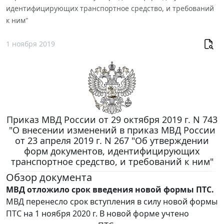
идентифицирующих транспортное средство, и требований
к ним"
1 ноября 2019
Приказ МВД России от 29 октября 2019 г. N 743
"О внесении изменений в приказ МВД России
от 23 апреля 2019 г. N 267 "Об утверждении
форм документов, идентифицирующих
транспортное средство, и требований к ним"
Обзор документа
МВД отложило срок введения новой формы ПТС.
МВД перенесло срок вступления в силу новой формы
ПТС на 1 ноября 2020 г. В новой форме учтено