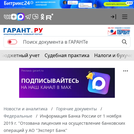
Бюджетный учет
Судебная практика
Налоги и бухуче
Новости и аналитика
Горячие документы
Федеральные
Информация Банка России от 1 ноября
2019 г. "Отозвана лицензия на осуществление банковских
операций у АО "Эксперт Банк"