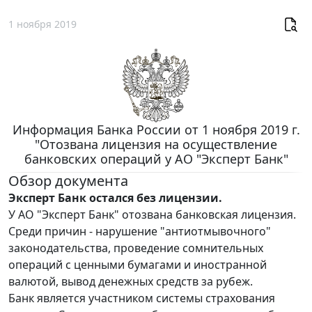
1 ноября 2019
Информация Банка России от 1 ноября 2019 г.
"Отозвана лицензия на осуществление
банковских операций у АО "Эксперт Банк"
Обзор документа
Эксперт Банк остался без лицензии.
У АО "Эксперт Банк" отозвана банковская лицензия.
Среди причин - нарушение "антиотмывочного"
законодательства, проведение сомнительных
операций с ценными бумагами и иностранной
валютой, вывод денежных средств за рубеж.
Банк является участником системы страхования