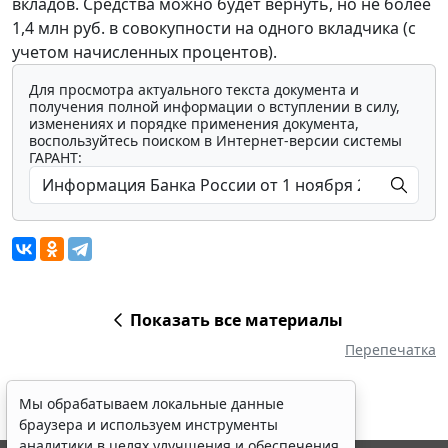
вкладов. Средства можно будет вернуть, но не более
1,4 млн руб. в совокупности на одного вкладчика (с
учетом начисленных процентов).
Для просмотра актуального текста документа и
получения полной информации о вступлении в силу,
изменениях и порядке применения документа,
воспользуйтесь поиском в Интернет-версии системы
ГАРАНТ:
Показать все материалы
Перепечатка
Мы обрабатываем локальные данные
браузера и используем инструменты
аналитики в целях улучшения и обеспечения