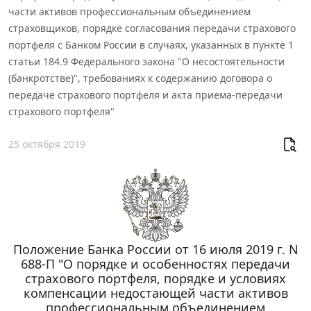
части активов профессиональным объединением
страховщиков, порядке согласования передачи страхового
портфеля с Банком России в случаях, указанных в пункте 1
статьи 184.9 Федерального закона "О несостоятельности
(банкротстве)", требованиях к содержанию договора о
передаче страхового портфеля и акта приема-передачи
страхового портфеля"
25 октября 2019
Положение Банка России от 16 июля 2019 г. N
688-П "О порядке и особенностях передачи
страхового портфеля, порядке и условиях
компенсации недостающей части активов
профессиональным объединением