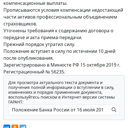
компенсационные выплаты.
Прописываются условия компенсации недостающей
части активов профессиональным объединением
страховщиков.
Уточнены требования к содержанию договора о
передаче и акта приема-передачи.
Прежний порядок утратил силу.
Положение вступает в силу по истечении 10 дней
после опубликования.
Зарегистрировано в Минюсте РФ 15 октября 2019 г.
Регистрационный № 56235.
Для просмотра актуального текста документа и
получения полной информации о вступлении в силу,
изменениях и порядке применения документа,
воспользуйтесь поиском в Интернет-версии системы
ГАРАНТ: