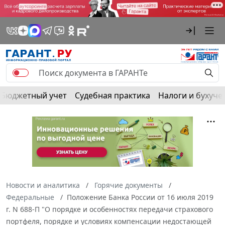
Бюджетный учет
Судебная практика
Налоги и бухуче
Новости и аналитика
Горячие документы
Федеральные
Положение Банка России от 16 июля 2019
г. N 688-П "О порядке и особенностях передачи страхового
портфеля, порядке и условиях компенсации недостающей