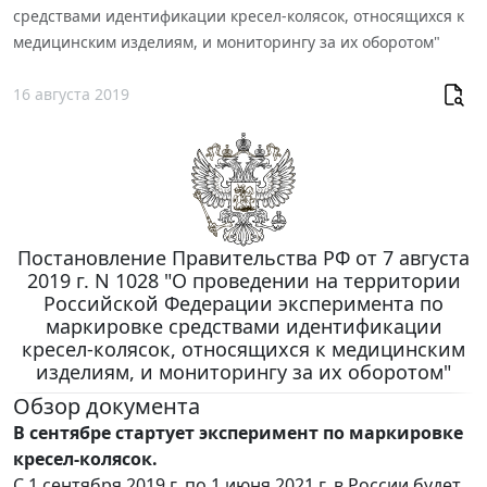
средствами идентификации кресел-колясок, относящихся к
медицинским изделиям, и мониторингу за их оборотом"
16 августа 2019
Постановление Правительства РФ от 7 августа
2019 г. N 1028 "О проведении на территории
Российской Федерации эксперимента по
маркировке средствами идентификации
кресел-колясок, относящихся к медицинским
изделиям, и мониторингу за их оборотом"
Обзор документа
В сентябре стартует эксперимент по маркировке
кресел-колясок.
С 1 сентября 2019 г. по 1 июня 2021 г. в России будет