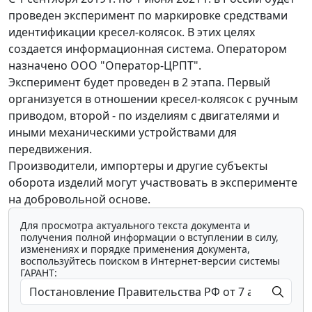
проведен эксперимент по маркировке средствами
идентификации кресел-колясок. В этих целях
создается информационная система. Оператором
назначено ООО "Оператор-ЦРПТ".
Эксперимент будет проведен в 2 этапа. Первый
организуется в отношении кресел-колясок с ручным
приводом, второй - по изделиям с двигателями и
иными механическими устройствами для
передвижения.
Производители, импортеры и другие субъекты
оборота изделий могут участвовать в эксперименте
на добровольной основе.
Для просмотра актуального текста документа и
получения полной информации о вступлении в силу,
изменениях и порядке применения документа,
воспользуйтесь поиском в Интернет-версии системы
ГАРАНТ: