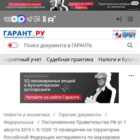
Бюджетный учет
Судебная практика
Налоги и бухуче
Новости и аналитика
Горячие документы
Федеральные
Постановление Правительства РФ от 7
августа 2019 г. N 1028 "О проведении на территории
Российской Федерации эксперимента по маркировке