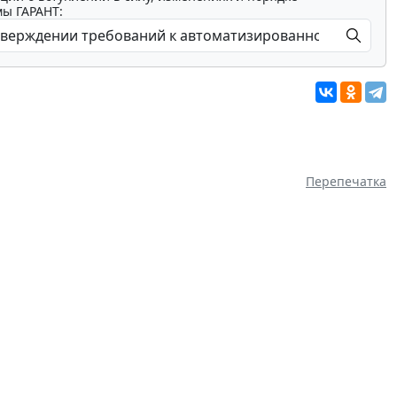
мы ГАРАНТ:
Перепечатка