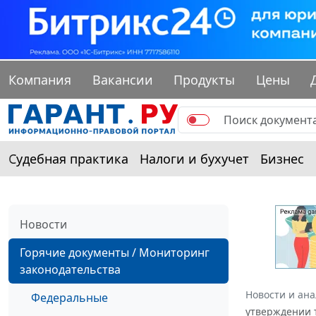
Компания
Вакансии
Продукты
Цены
Судебная практика
Налоги и бухучет
Бизнес
Новости
Горячие документы / Мониторинг
законодательства
Новости и ан
Федеральные
утверждении 