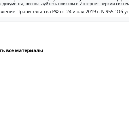
 документа, воспользуйтесь поиском в Интернет-версии систе
ть все материалы