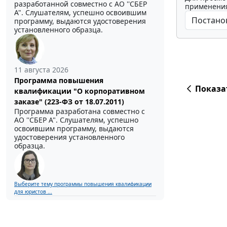
разработанной совместно с АО ''СБЕР
применения
А". Слушателям, успешно освоившим
программу, выдаются удостоверения
установленного образца.
11 августа 2026
Программа повышения
Показа
квалификации "О корпоративном
заказе" (223-ФЗ от 18.07.2011)
Программа разработана совместно с
АО ''СБЕР А". Слушателям, успешно
освоившим программу, выдаются
удостоверения установленного
образца.
Выберите тему программы повышения квалификации
для юристов ...