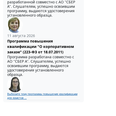
разработанной совместно с АО ''СБЕР
А". Слушателям, успешно освоившим
программу, выдаются удостоверения
установленного образца.
11 августа 2026
Программа повышения
квалификации "О корпоративном
заказе" (223-ФЗ от 18.07.2011)
Программа разработана совместно с
АО ''СБЕР А". Слушателям, успешно
освоившим программу, выдаются
удостоверения установленного
образца.
Выберите тему программы повышения квалификации
для юристов ...