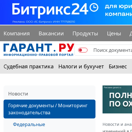
Компания
Вакансии
Продукты
Цены
Судебная практика
Налоги и бухучет
Бизнес
Новости
Горячие документы / Мониторинг
законодательства
Федеральные
Новости и ан
изменений в 