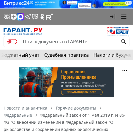
Бюджетный учет
Судебная практика
Налоги и бухуче
Новости и аналитика
Горячие документы
Федеральные
Федеральный закон от 1 мая 2019 г. N 86-
ФЗ "О внесении изменений в Федеральный закон "О
рыболовстве и сохранении водных биологических