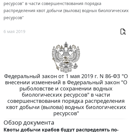
ресурсов" в части совершенствования порядка
распределения квот добычи (вылова) водных биологических
ресурсов"
6 мая 2019
Федеральный закон от 1 мая 2019 г. N 86-ФЗ "О
внесении изменений в Федеральный закон "О
рыболовстве и сохранении водных
биологических ресурсов" в части
совершенствования порядка распределения
квот добычи (вылова) водных биологических
ресурсов"
Обзор документа
Квоты добычи крабов будут распределять по-