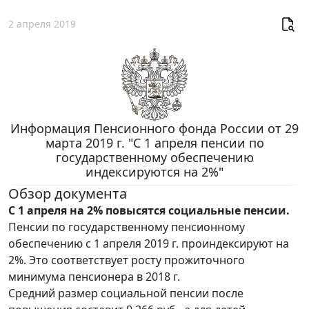
2 апреля 2019
Информация Пенсионного фонда России от 29
марта 2019 г. "С 1 апреля пенсии по
государственному обеспечению
индексируются на 2%"
Обзор документа
С 1 апреля на 2% повысятся социальные пенсии.
Пенсии по государственному пенсионному
обеспечению с 1 апреля 2019 г. проиндексируют на
2%. Это соответствует росту прожиточного
минимума пенсионера в 2018 г.
Средний размер социальной пенсии после