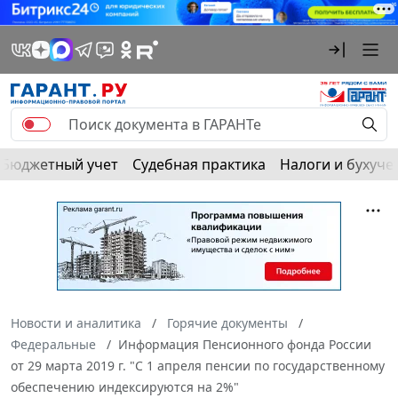
Бюджетный учет
Судебная практика
Налоги и бухуче
Новости и аналитика
Горячие документы
Федеральные
Информация Пенсионного фонда России
от 29 марта 2019 г. "С 1 апреля пенсии по государственному
обеспечению индексируются на 2%"