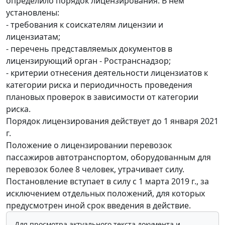
определило порядок лицензирования. В нем
установлены:
- требования к соискателям лицензии и
лицензиатам;
- перечень представляемых документов в
лицензирующий орган - Ространснадзор;
- критерии отнесения деятельности лицензиатов к
категории риска и периодичность проведения
плановых проверок в зависимости от категории
риска.
Порядок лицензирования действует до 1 января 2021
г.
Положение о лицензировании перевозок
пассажиров автотранспортом, оборудованным для
перевозок более 8 человек, утрачивает силу.
Постановление вступает в силу с 1 марта 2019 г., за
исключением отдельных положений, для которых
предусмотрен иной срок введения в действие.
Для просмотра актуального текста документа и