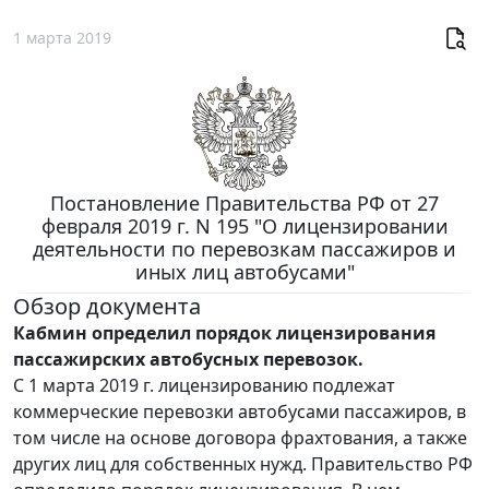
1 марта 2019
Постановление Правительства РФ от 27
февраля 2019 г. N 195 "О лицензировании
деятельности по перевозкам пассажиров и
иных лиц автобусами"
Обзор документа
Кабмин определил порядок лицензирования
пассажирских автобусных перевозок.
С 1 марта 2019 г. лицензированию подлежат
коммерческие перевозки автобусами пассажиров, в
том числе на основе договора фрахтования, а также
других лиц для собственных нужд. Правительство РФ