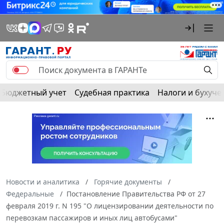
Бюджетный учет
Судебная практика
Налоги и бухуче
Новости и аналитика
Горячие документы
Федеральные
Постановление Правительства РФ от 27
февраля 2019 г. N 195 "О лицензировании деятельности по
перевозкам пассажиров и иных лиц автобусами"