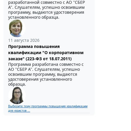
разработанной совместно с АО ''СБЕР
А". Слушателям, успешно освоившим
программу, выдаются удостоверения
установленного образца.
11 августа 2026
Программа повышения
квалификации "О корпоративном
заказе" (223-ФЗ от 18.07.2011)
Программа разработана совместно с
АО ''СБЕР А". Слушателям, успешно
освоившим программу, выдаются
удостоверения установленного
образца.
Выберите тему программы повышения квалификации
для юристов ...