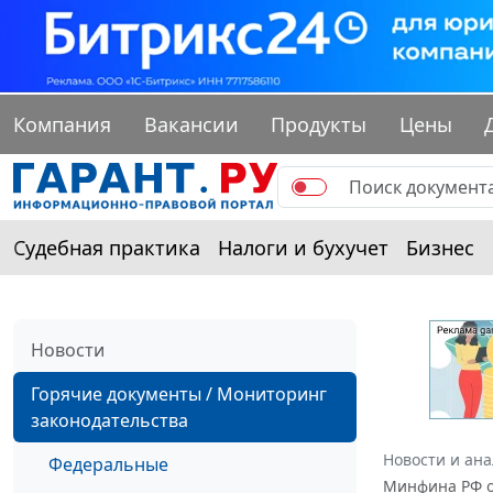
Компания
Вакансии
Продукты
Цены
Судебная практика
Налоги и бухучет
Бизнес
Новости
Горячие документы / Мониторинг
законодательства
Новости и ан
Федеральные
Минфина РФ от