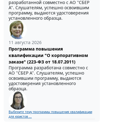
разработанной совместно с АО ''СБЕР
А". Слушателям, успешно освоившим
программу, выдаются удостоверения
установленного образца.
11 августа 2026
Программа повышения
квалификации "О корпоративном
заказе" (223-ФЗ от 18.07.2011)
Программа разработана совместно с
АО ''СБЕР А". Слушателям, успешно
освоившим программу, выдаются
удостоверения установленного
образца.
Выберите тему программы повышения квалификации
для юристов ...