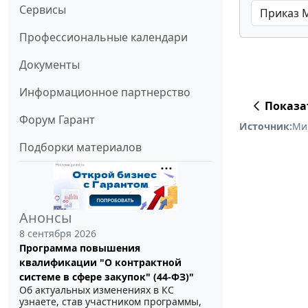
Сервисы
Профессиональные календари
Документы
Информационное партнерство
Показа
Форум Гарант
Источник:
Ми
Подборки материалов
Анонсы
8 сентября 2026
Программа повышения
квалификации "О контрактной
системе в сфере закупок" (44-ФЗ)"
Об актуальных изменениях в КС
узнаете, став участником программы,