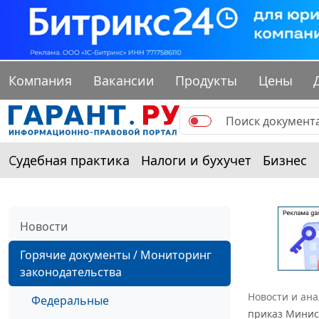
Компания
Вакансии
Продукты
Цены
Судебная практика
Налоги и бухучет
Бизнес
Новости
Горячие документы / Мониторинг
законодательства
Новости и ан
Федеральные
приказ Минист