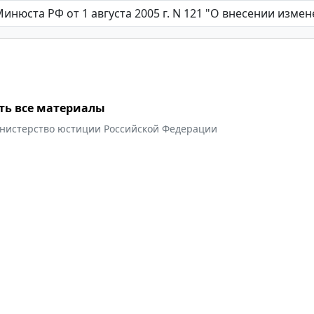
ть все материалы
нистерство юстиции Российской Федерации