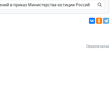
Перепечатка