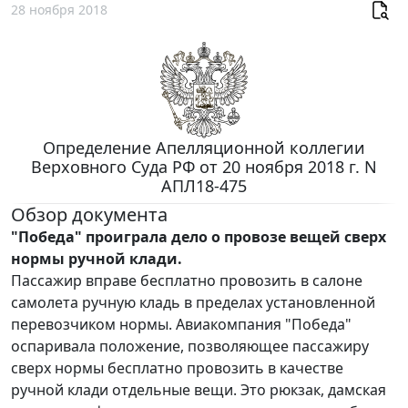
28 ноября 2018
Определение Апелляционной коллегии
Верховного Суда РФ от 20 ноября 2018 г. N
АПЛ18-475
Обзор документа
"Победа" проиграла дело о провозе вещей сверх
нормы ручной клади.
Пассажир вправе бесплатно провозить в салоне
самолета ручную кладь в пределах установленной
перевозчиком нормы. Авиакомпания "Победа"
оспаривала положение, позволяющее пассажиру
сверх нормы бесплатно провозить в качестве
ручной клади отдельные вещи. Это рюкзак, дамская