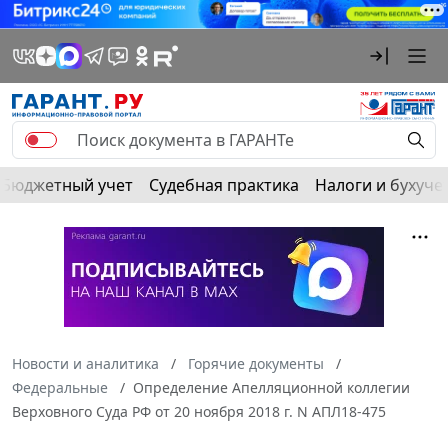
Бюджетный учет
Судебная практика
Налоги и бухуче
Новости и аналитика
Горячие документы
Федеральные
Определение Апелляционной коллегии
Верховного Суда РФ от 20 ноября 2018 г. N АПЛ18-475