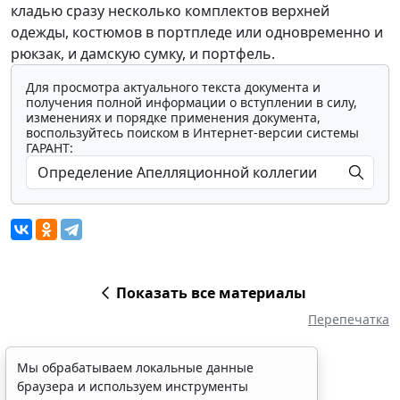
кладью сразу несколько комплектов верхней
одежды, костюмов в портпледе или одновременно и
рюкзак, и дамскую сумку, и портфель.
Для просмотра актуального текста документа и
получения полной информации о вступлении в силу,
изменениях и порядке применения документа,
воспользуйтесь поиском в Интернет-версии системы
ГАРАНТ:
Показать все материалы
Перепечатка
Мы обрабатываем локальные данные
браузера и используем инструменты