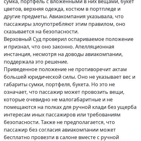
сумка, портфель с вложенными в них вещами, букет
цветов, верхняя одежда, костюм в портпледе и
другие предметы. Авиакомпания указывала, что
пассажиры злоупотребляют этим правилом, оно
сказывается на безопасности.
Верховный Суд проверил оспариваемое положение
и признал, что оно законно. Апелляционная
инстанция, несмотря на доводы авиакомпании,
поддержала это решение.
Приведенное положение не противоречит актам
большей юридической силы. Оно не указывает вес и
габариты сумки, портфеля, букета. Но это не
означает, что пассажир может провозить вещи,
которые очевидно не малогабаритные и не
помещаются на полках для ручной клади без ущерба
интересам иных пассажиров или требованиям
безопасности. Также не предполагается, что
пассажир без согласия авиакомпании может
бесплатно провезти в салоне вместе с ручной