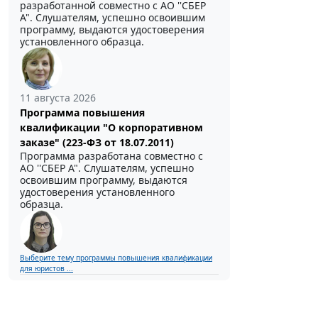
разработанной совместно с АО ''СБЕР
А". Слушателям, успешно освоившим
программу, выдаются удостоверения
установленного образца.
11 августа 2026
Программа повышения
квалификации "О корпоративном
заказе" (223-ФЗ от 18.07.2011)
Программа разработана совместно с
АО ''СБЕР А". Слушателям, успешно
освоившим программу, выдаются
удостоверения установленного
образца.
Выберите тему программы повышения квалификации
для юристов ...