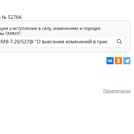
 № 52764.
ции о вступлении в силу, изменениях и порядке
мы ГАРАНТ:
Перепечатка