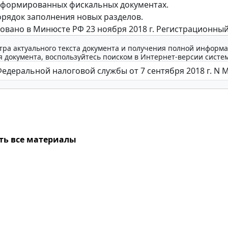
сформированных фискальных документах.
рядок заполнения новых разделов.
овано в Минюсте РФ 23 ноября 2018 г. Регистрационный
тра актуального текста документа и получения полной информа
 документа, воспользуйтесь поиском в Интернет-версии систе
ть все материалы