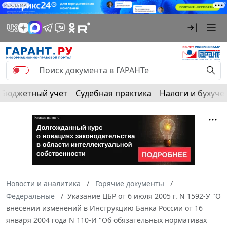
РЕКЛАМА
Бюджетный учет
Судебная практика
Налоги и бухуче
Новости и аналитика
Горячие документы
Федеральные
Указание ЦБР от 6 июля 2005 г. N 1592-У "О
внесении изменений в Инструкцию Банка России от 16
января 2004 года N 110-И "Об обязательных нормативах