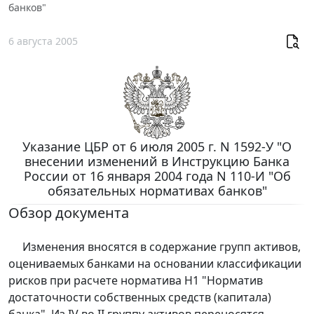
банков"
6 августа 2005
Указание ЦБР от 6 июля 2005 г. N 1592-У "О
внесении изменений в Инструкцию Банка
России от 16 января 2004 года N 110-И "Об
обязательных нормативах банков"
Обзор документа
Изменения вносятся в содержание групп активов,
оцениваемых банками на основании классификации
рисков при расчете норматива Н1 "Норматив
достаточности собственных средств (капитала)