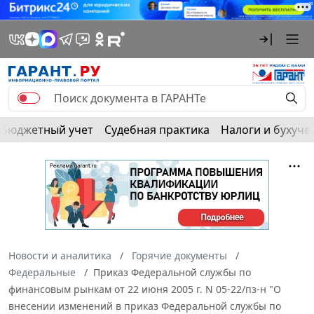
Бюджетный учет
Судебная практика
Налоги и бухуче
Новости и аналитика
Горячие документы
Федеральные
Приказ Федеральной службы по
финансовым рынкам от 22 июня 2005 г. N 05-22/пз-н "О
внесении изменений в приказ Федеральной службы по