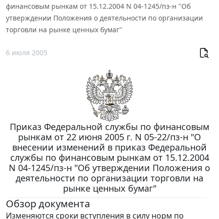
финансовым рынкам от 15.12.2004 N 04-1245/пз-н "Об
утверждении Положения о деятельности по организации
торговли на рынке ценных бумаг"
6 июля 2005
Приказ Федеральной службы по финансовым
рынкам от 22 июня 2005 г. N 05-22/пз-н "О
внесении изменений в приказ Федеральной
службы по финансовым рынкам от 15.12.2004
N 04-1245/пз-н "Об утверждении Положения о
деятельности по организации торговли на
рынке ценных бумаг"
Обзор документа
Изменяются сроки вступления в силу норм по