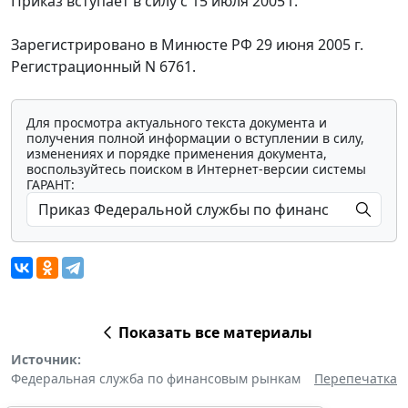
Приказ вступает в силу с 15 июля 2005 г.
Зарегистрировано в Минюсте РФ 29 июня 2005 г.
Регистрационный N 6761.
Для просмотра актуального текста документа и
получения полной информации о вступлении в силу,
изменениях и порядке применения документа,
воспользуйтесь поиском в Интернет-версии системы
ГАРАНТ:
Показать все материалы
Источник:
Федеральная служба по финансовым рынкам
Перепечатка