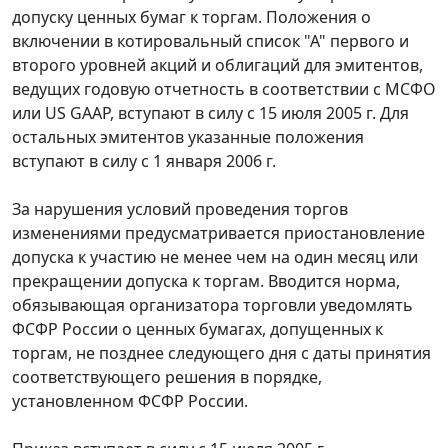
допуску ценных бумаг к торгам. Положения о
включении в котировальный список "А" первого и
второго уровней акций и облигаций для эмитентов,
ведущих годовую отчетность в соответствии с МСФО
или US GAAP, вступают в силу с 15 июля 2005 г. Для
остальных эмитентов указанные положения
вступают в силу с 1 января 2006 г.
За нарушения условий проведения торгов
изменениями предусматривается приостановление
допуска к участию не менее чем на один месяц или
прекращении допуска к торгам. Вводится норма,
обязывающая организатора торговли уведомлять
ФСФР России о ценных бумагах, допущенных к
торгам, не позднее следующего дня с даты принятия
соответствующего решения в порядке,
установленном ФСФР России.